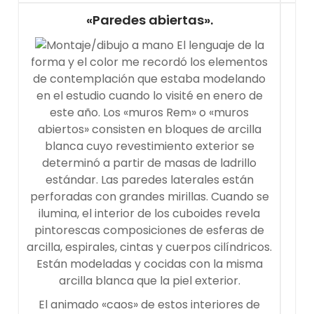
«Paredes abiertas».
El lenguaje de la
forma y el color me recordó los elementos
de contemplación que estaba modelando
en el estudio cuando lo visité en enero de
este año. Los «muros Rem» o «muros
abiertos» consisten en bloques de arcilla
blanca cuyo revestimiento exterior se
determinó a partir de masas de ladrillo
estándar. Las paredes laterales están
perforadas con grandes mirillas. Cuando se
ilumina, el interior de los cuboides revela
pintorescas composiciones de esferas de
arcilla, espirales, cintas y cuerpos cilíndricos.
Están modeladas y cocidas con la misma
arcilla blanca que la piel exterior.
El animado «caos» de estos interiores de