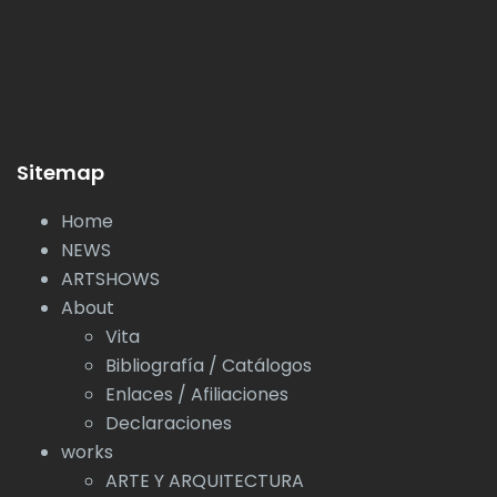
Sitemap
Home
NEWS
ARTSHOWS
About
Vita
Bibliografía / Catálogos
Enlaces / Afiliaciones
Declaraciones
works
ARTE Y ARQUITECTURA