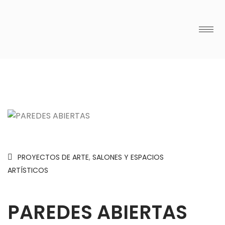
PROYECTOS DE ARTE
,
SALONES Y ESPACIOS
ARTÍSTICOS
PAREDES ABIERTAS