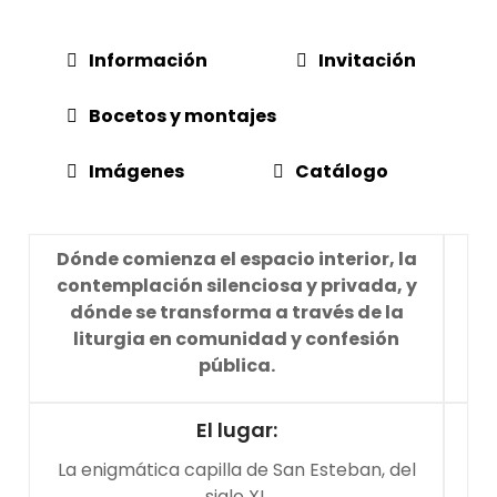
Información
Invitación
Bocetos y montajes
Imágenes
Catálogo
Dónde comienza el espacio interior, la
contemplación silenciosa y privada, y
dónde se transforma a través de la
liturgia en comunidad y confesión
pública.
El lugar:
La enigmática capilla de San Esteban, del
siglo XI.