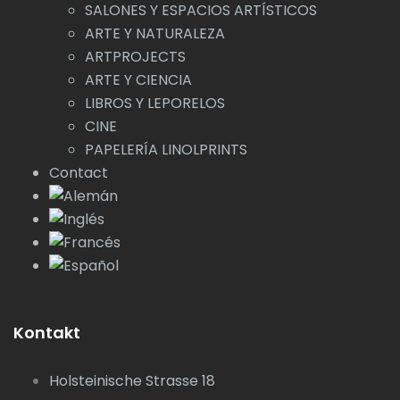
SALONES Y ESPACIOS ARTÍSTICOS
ARTE Y NATURALEZA
ARTPROJECTS
ARTE Y CIENCIA
LIBROS Y LEPORELOS
CINE
PAPELERÍA LINOLPRINTS
Contact
Kontakt
Holsteinische Strasse 18