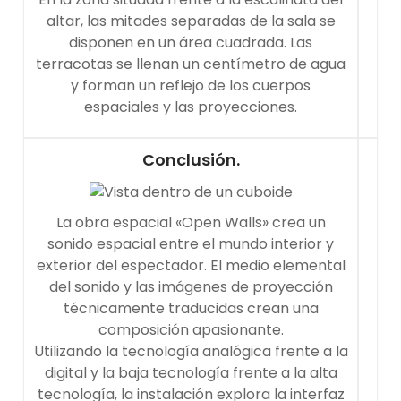
altar, las mitades separadas de la sala se
disponen en un área cuadrada. Las
terracotas se llenan un centímetro de agua
y forman un reflejo de los cuerpos
espaciales y las proyecciones.
Conclusión.
La obra espacial «Open Walls» crea un
sonido espacial entre el mundo interior y
exterior del espectador. El medio elemental
del sonido y las imágenes de proyección
técnicamente traducidas crean una
composición apasionante.
Utilizando la tecnología analógica frente a la
digital y la baja tecnología frente a la alta
tecnología, la instalación explora la interfaz