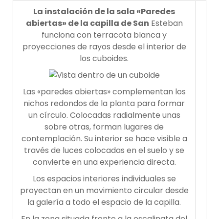
La instalación de la sala «Paredes
abiertas» de la capilla de San
Esteban
funciona con terracota blanca y
proyecciones de rayos desde el interior de
los cuboides.
Las «paredes abiertas» complementan los
nichos redondos de la planta para formar
un círculo. Colocadas radialmente unas
sobre otras, forman lugares de
contemplación. Su interior se hace visible a
través de luces colocadas en el suelo y se
convierte en una experiencia directa.
Los espacios interiores individuales se
proyectan en un movimiento circular desde
la galería a todo el espacio de la capilla.
En la zona situada frente a la escalinata del