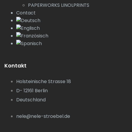
PAPERWORKS LINOLPRINTS
Contact
Kontakt
Holsteinische Strasse 18
D- 12161 Berlin
Deutschland
nele@nele-stroebel.de