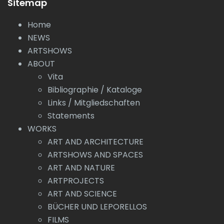
Sitemap
Home
NEWS
ARTSHOWS
ABOUT
Vita
Bibliographie / Kataloge
Links / Mitgliedschaften
Statements
WORKS
ART AND ARCHITECTURE
ARTSHOWS AND SPACES
ART AND NATURE
ARTPROJECTS
ART AND SCIENCE
BÜCHER UND LEPORELLOS
FILMS