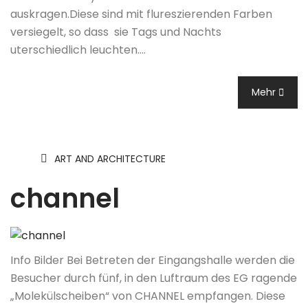
auskragen.Diese sind mit flureszierenden Farben
versiegelt, so dass sie Tags und Nachts
uterschiedlich leuchten.…
Mehr
ART AND ARCHITECTURE
channel
Info Bilder Bei Betreten der Eingangshalle werden die
Besucher durch fünf, in den Luftraum des EG ragende
„Molekülscheiben“ von CHANNEL empfangen. Diese