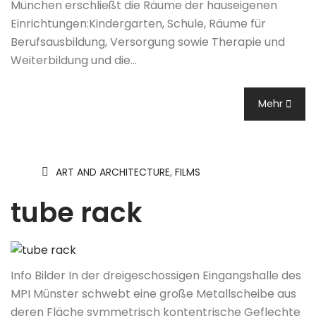
München erschließt die Räume der hauseigenen
Einrichtungen:Kindergarten, Schule, Räume für
Berufsausbildung, Versorgung sowie Therapie und
Weiterbildung und die…
Mehr
ART AND ARCHITECTURE
,
FILMS
tube rack
Info Bilder In der dreigeschossigen Eingangshalle des
MPI Münster schwebt eine große Metallscheibe aus
deren Fläche symmetrisch kontentrische Geflechte