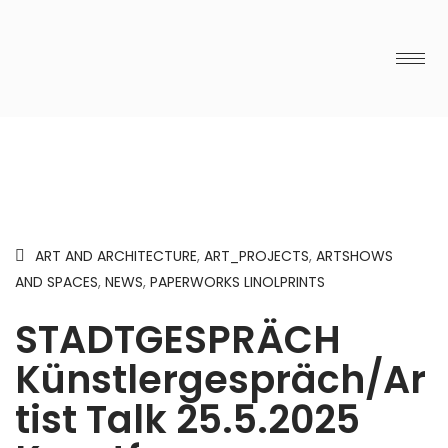
ART AND ARCHITECTURE
,
ART_PROJECTS
,
ARTSHOWS
AND SPACES
,
NEWS
,
PAPERWORKS LINOLPRINTS
STADTGESPRÄCH
Künstlergespräch/Ar
tist Talk 25.5.2025