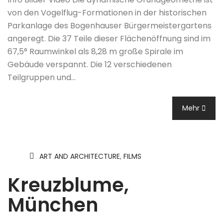
von den Vogelflug-Formationen in der historischen
Parkanlage des Bogenhauser Bürgermeistergartens
angeregt. Die 37 Teile dieser Flächenöffnung sind im
67,5° Raumwinkel als 8,28 m große Spirale im
Gebäude verspannt. Die 12 verschiedenen
Teilgruppen und…
Mehr
ART AND ARCHITECTURE
,
FILMS
Kreuzblume,
München