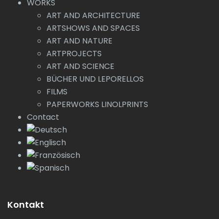
WORKS
ART AND ARCHITECTURE
ARTSHOWS AND SPACES
ART AND NATURE
ARTPROJECTS
ART AND SCIENCE
BÜCHER UND LEPORELLOS
FILMS
PAPERWORKS LINOLPRINTS
Contact
Kontakt