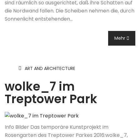
sind räumlich so ausgerichtet, daß ihre Schatten auf
die Nordwand fallen. Die Scheiben nehmen die, durch
Sonnenlicht entstehenden…
Mehr
ART AND ARCHITECTURE
wolke_7 im
Treptower Park
Info Bilder Das temporäre Kunstprojekt im
Rosengarten des Treptower Parkes 2016:wolke_7,