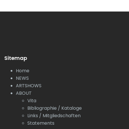
Sitemap
Home
NEWS
ARTSHOWS
ABOUT
Vita
Bibliographie / Kataloge
Links / Mitgliedschaften
Statements