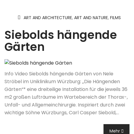
ART AND ARCHITECTURE
,
ART AND NATURE
,
FILMS
Siebolds hängende
Gärten
Info Video Siebolds hängende Gärten von Nele
Ströbel im Uniklinikum Würzburg: „Die Hängenden
Gärten“* eine dreiteilige Installation für die jeweils 36
m2 großen Lufträume im Wartebereich der Thorax-,
Unfall- und Allgemeinchirurgie. Inspiriert durch zwei
wichtige Söhne Würzburgs, Carl Casper Siebold,…
Mehr