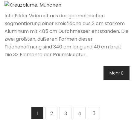
Info Bilder Video ist aus der geometrischen
Segmentierung einer Kreisfläche aus 2 cm starkem
Aluminium mit 485 cm Durchmesser entstanden. Die
zwei größten, äußeren Formen dieser
Flächenöffnung sind 340 cm lang und 40 cm breit.
Die 33 Elemente der Raumskulptur…
Mehr
1
2
3
4