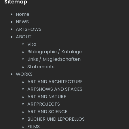
Sitemap
Home
NEWS
ARTSHOWS
ABOUT
Vita
Bibliographie / Kataloge
Links / Mitgliedschaften
Statements
WORKS
ART AND ARCHITECTURE
ARTSHOWS AND SPACES
ART AND NATURE
ARTPROJECTS
ART AND SCIENCE
BÜCHER UND LEPORELLOS
FILMS