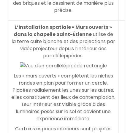
des briques et le dessinent de manière plus
précise.
L’installation spatiale « Murs ouverts »
dans la chapelle Saint-Étienne
utilise de
la terre cuite blanche et des projections par
vidéoprojecteur depuis l’intérieur des
parallélépipèdes.
Les « murs ouverts » complètent les niches
rondes en plan pour former un cercle.
Placées radialement les unes sur les autres,
elles constituent des lieux de contemplation.
Leur intérieur est visible grâce à des
luminaires posés sur le sol et devient une
expérience immédiate.
Certains espaces intérieurs sont projetés