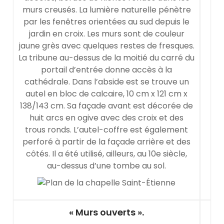
murs creusés. La lumière naturelle pénètre
par les fenêtres orientées au sud depuis le
jardin en croix. Les murs sont de couleur
jaune grès avec quelques restes de fresques.
La tribune au-dessus de la moitié du carré du
portail d’entrée donne accès à la
cathédrale. Dans l’abside est se trouve un
autel en bloc de calcaire, 10 cm x 121 cm x
138/143 cm. Sa façade avant est décorée de
huit arcs en ogive avec des croix et des
trous ronds. L’autel-coffre est également
perforé à partir de la façade arrière et des
côtés. Il a été utilisé, ailleurs, au 10e siècle,
au-dessus d’une tombe au sol.
« Murs ouverts ».