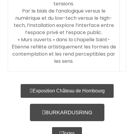
tensions.
Par le biais de l’analogique versus le
numérique et du low-tech versus le high-
tech, l’installation explore l’interface entre
l’espace privé et l’espace public.
« Murs ouverts » dans la chapelle Saint-
Étienne reflète artistiquement les formes de
contemplation et les rend perceptibles par
les sens.
Exposition Château de Hombourg
BURKARDUSRING
Textes