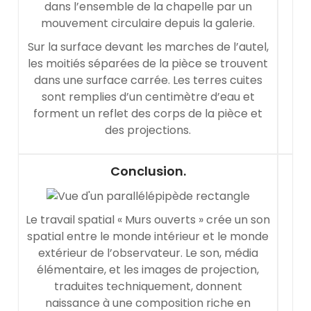
dans l’ensemble de la chapelle par un
mouvement circulaire depuis la galerie.
Sur la surface devant les marches de l’autel,
les moitiés séparées de la pièce se trouvent
dans une surface carrée. Les terres cuites
sont remplies d’un centimètre d’eau et
forment un reflet des corps de la pièce et
des projections.
Conclusion.
Le travail spatial « Murs ouverts » crée un son
spatial entre le monde intérieur et le monde
extérieur de l’observateur. Le son, média
élémentaire, et les images de projection,
traduites techniquement, donnent
naissance à une composition riche en