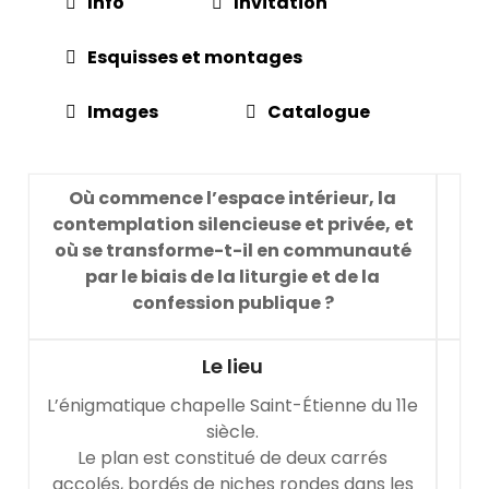
Info
Invitation
Esquisses et montages
Images
Catalogue
Où commence l’espace intérieur, la
contemplation silencieuse et privée, et
où se transforme-t-il en communauté
par le biais de la liturgie et de la
confession publique ?
Le lieu
L’énigmatique chapelle Saint-Étienne du 11e
siècle.
Le plan est constitué de deux carrés
accolés, bordés de niches rondes dans les