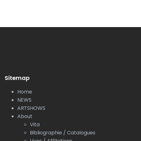
Sitemap
Home
NEWS
ARTSHOWS
About
Vita
Bibliographie / Catalogues
Liens / Affiliations