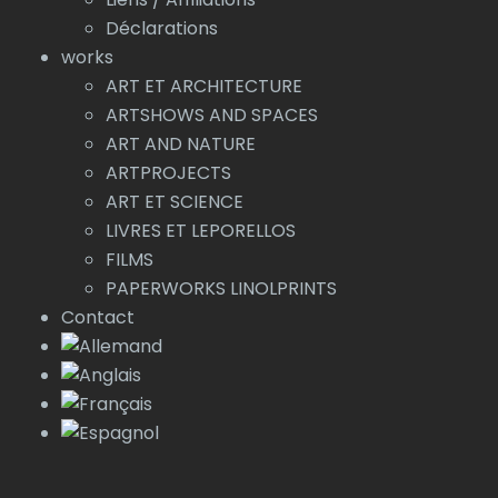
Déclarations
works
ART ET ARCHITECTURE
ARTSHOWS AND SPACES
ART AND NATURE
ARTPROJECTS
ART ET SCIENCE
LIVRES ET LEPORELLOS
FILMS
PAPERWORKS LINOLPRINTS
Contact