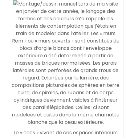
Lors de ma visite
en janvier de cette année, le langage des
formes et des couleurs m’a rappelé les
éléments de contemplation que j’étais en
train de modeler dans l’atelier. Les « murs
Rem » ou « murs ouverts » sont constitués de
blocs d’argile blancs dont l’enveloppe
extérieure a été déterminée à partir de
masses de briques normalisées. Les parois
latérales sont perforées de grands trous de
regard. Eclairées par la lumière, des
compositions picturales de sphères en terre
cuite, de spirales, de rubans et de corps
cylindriques deviennent visibles à l’intérieur
des parallélépipèdes. Celles-ci sont
modelées et cuites dans la même chamotte
blanche que la peau extérieure.
Le « caos » vivant de ces espaces intérieurs