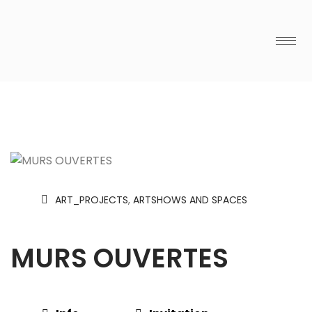
ART_PROJECTS
,
ARTSHOWS AND SPACES
MURS OUVERTES