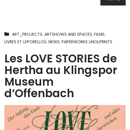
ART_PROJECTS
,
ARTSHOWS AND SPACES
,
FILMS
,
LIVRES ET LEPORELLOS
,
NEWS
,
PAPERWORKS LINOLPRINTS
Les LOVE STORIES de
Hertha au Klingspor
Museum
d’Offenbach