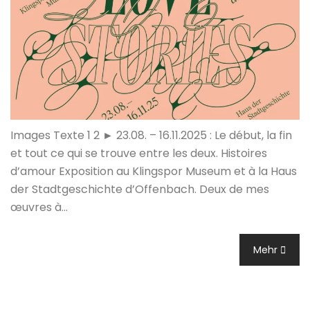
Images Texte 1 2 ► 23.08. – 16.11.2025 : Le début, la fin
et tout ce qui se trouve entre les deux. Histoires
d’amour Exposition au Klingspor Museum et à la Haus
der Stadtgeschichte d’Offenbach. Deux de mes
œuvres à…
Mehr