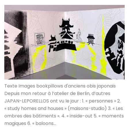
Texte Images bookpillows d'anciens obis japonais
Depuis mon retour à l’atelier de Berlin, d’autres
JAPAN-LEPORELLOS ont vu le jour : 1. « personnes » 2.
« study homes and houses » (maisons-studio) 3. « Les
ombres des bâtiments ». 4. « inside-out 5. « moments
magiques 6. « baloons…