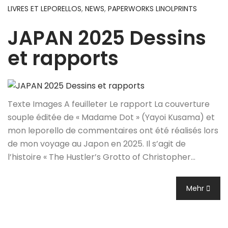
LIVRES ET LEPORELLOS
,
NEWS
,
PAPERWORKS LINOLPRINTS
JAPAN 2025 Dessins
et rapports
Texte Images A feuilleter Le rapport La couverture
souple éditée de « Madame Dot » (Yayoi Kusama) et
mon leporello de commentaires ont été réalisés lors
de mon voyage au Japon en 2025. Il s’agit de
l’histoire « The Hustler’s Grotto of Christopher…
Mehr