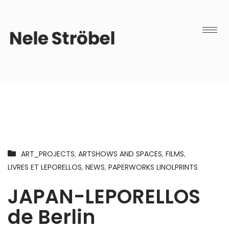
ART_PROJECTS
,
ARTSHOWS AND SPACES
,
FILMS
,
LIVRES ET LEPORELLOS
,
NEWS
,
PAPERWORKS LINOLPRINTS
JAPAN-LEPORELLOS
de Berlin