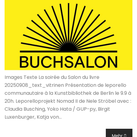
Images Texte La soirée du Salon du livre
20250908_text_vitrinen Présentation de leporello
communautaire à la Kunstbibliothek de Berlin le 9.9 à
20h. Leporelloprojekt Nomad II de Nele Ströbel avec :
Claudia Busching, Yoko Hata / GUP-py, Birgit
Luxenburger, Katja von…
Mehr