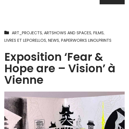
ART_PROJECTS
,
ARTSHOWS AND SPACES
,
FILMS
,
LIVRES ET LEPORELLOS
,
NEWS
,
PAPERWORKS LINOLPRINTS
Exposition ‘Fear &
Hope are – Vision’ à
Vienne