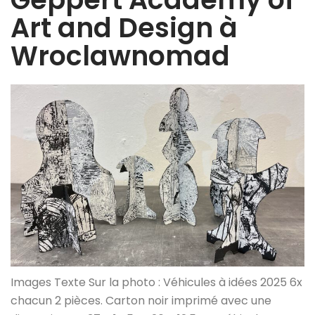
Art and Design à
Wroclawnomad
Images Texte Sur la photo : Véhicules à idées 2025 6x
chacun 2 pièces. Carton noir imprimé avec une