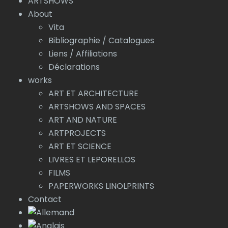
ARTSHOWS
About
Vita
Bibliographie / Catalogues
Liens / Affiliations
Déclarations
works
ART ET ARCHITECTURE
ARTSHOWS AND SPACES
ART AND NATURE
ARTPROJECTS
ART ET SCIENCE
LIVRES ET LEPORELLOS
FILMS
PAPERWORKS LINOLPRINTS
Contact