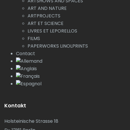
ARTSHOWS AND SPACES
ART AND NATURE
ARTPROJECTS
ART ET SCIENCE
LIVRES ET LEPORELLOS
FILMS
PAPERWORKS LINOLPRINTS
Contact
Kontakt
Holsteinische Strasse 18