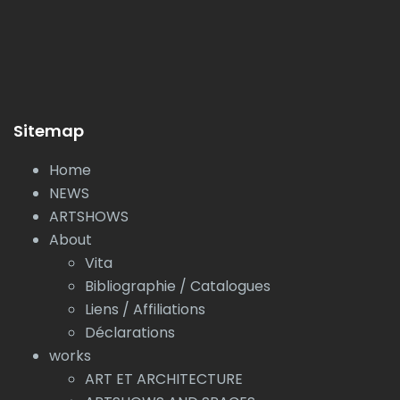
Sitemap
Home
NEWS
ARTSHOWS
About
Vita
Bibliographie / Catalogues
Liens / Affiliations
Déclarations
works
ART ET ARCHITECTURE