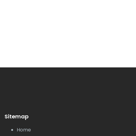
Sitemap
Home