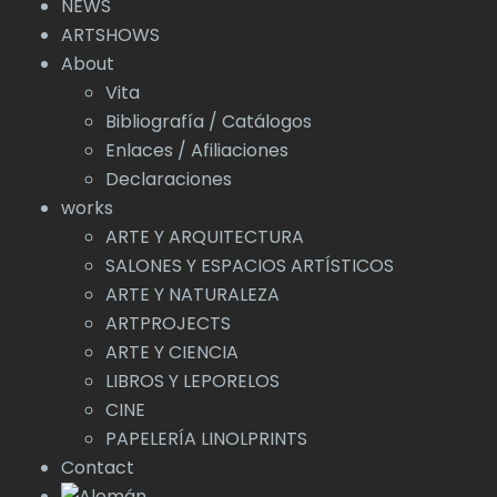
NEWS
ARTSHOWS
About
Vita
Bibliografía / Catálogos
Enlaces / Afiliaciones
Declaraciones
works
ARTE Y ARQUITECTURA
SALONES Y ESPACIOS ARTÍSTICOS
ARTE Y NATURALEZA
ARTPROJECTS
ARTE Y CIENCIA
LIBROS Y LEPORELOS
CINE
PAPELERÍA LINOLPRINTS
Contact