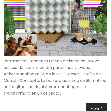
Información Imágenes Diseño artístico del nuevo
edificio del centro de día para niños y jóvenes
Ackermannbogen IV, en la Lissi-Kaeser-Straße de
Múnich. Concepto: La barrera acústica de 39 metros
de longitud que da al Ackermannbogen se
transformará en un aspecto…
Mehr