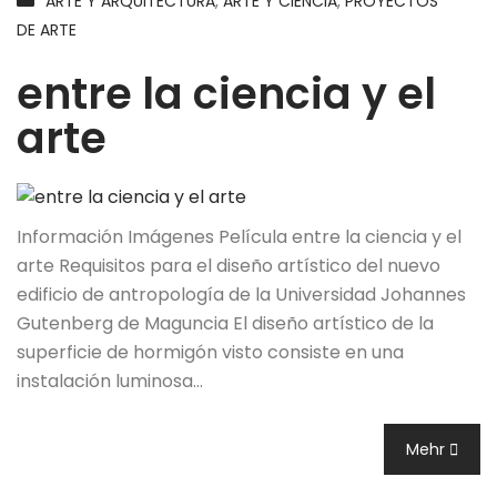
ARTE Y ARQUITECTURA
,
ARTE Y CIENCIA
,
PROYECTOS
DE ARTE
entre la ciencia y el
arte
Información Imágenes Película entre la ciencia y el
arte Requisitos para el diseño artístico del nuevo
edificio de antropología de la Universidad Johannes
Gutenberg de Maguncia El diseño artístico de la
superficie de hormigón visto consiste en una
instalación luminosa…
Mehr