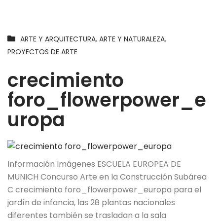
ARTE Y ARQUITECTURA
,
ARTE Y NATURALEZA
,
PROYECTOS DE ARTE
crecimiento
foro_flowerpower_e
uropa
Información Imágenes ESCUELA EUROPEA DE
MUNICH Concurso Arte en la Construcción Subárea
C crecimiento foro_flowerpower_europa para el
jardín de infancia, las 28 plantas nacionales
diferentes también se trasladan a la sala