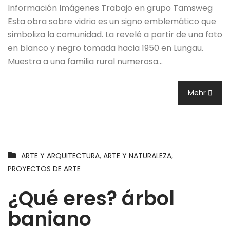
Información Imágenes Trabajo en grupo Tamsweg
Esta obra sobre vidrio es un signo emblemático que
simboliza la comunidad. La revelé a partir de una foto
en blanco y negro tomada hacia 1950 en Lungau.
Muestra a una familia rural numerosa…
Mehr
ARTE Y ARQUITECTURA
,
ARTE Y NATURALEZA
,
PROYECTOS DE ARTE
¿Qué eres? árbol
baniano