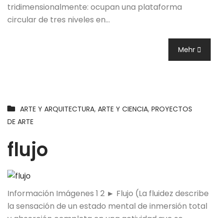
tridimensionalmente: ocupan una plataforma
circular de tres niveles en…
Mehr
ARTE Y ARQUITECTURA
,
ARTE Y CIENCIA
,
PROYECTOS
DE ARTE
flujo
Información Imágenes 1 2 ► Flujo (La fluidez describe
la sensación de un estado mental de inmersión total