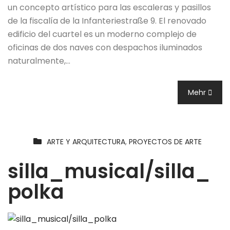
un concepto artístico para las escaleras y pasillos
de la fiscalía de la Infanteriestraße 9. El renovado
edificio del cuartel es un moderno complejo de
oficinas de dos naves con despachos iluminados
naturalmente,…
Mehr
ARTE Y ARQUITECTURA
,
PROYECTOS DE ARTE
silla_musical/silla_
polka