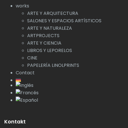
works
ARTE Y ARQUITECTURA
SALONES Y ESPACIOS ARTÍSTICOS
ARTE Y NATURALEZA
ARTPROJECTS
ARTE Y CIENCIA
LIBROS Y LEPORELOS
CINE
PAPELERÍA LINOLPRINTS
Contact
Kontakt