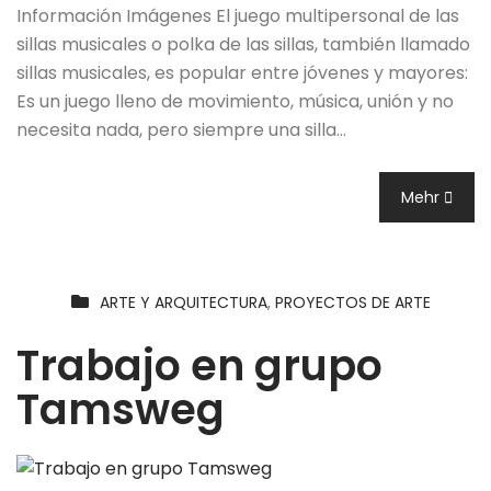
Información Imágenes El juego multipersonal de las
sillas musicales o polka de las sillas, también llamado
sillas musicales, es popular entre jóvenes y mayores:
Es un juego lleno de movimiento, música, unión y no
necesita nada, pero siempre una silla…
Mehr
ARTE Y ARQUITECTURA
,
PROYECTOS DE ARTE
Trabajo en grupo
Tamsweg