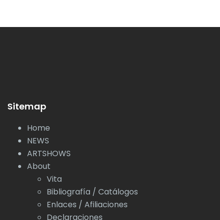
Sitemap
Home
NEWS
ARTSHOWS
About
Vita
Bibliografía / Catálogos
Enlaces / Afiliaciones
Declaraciones