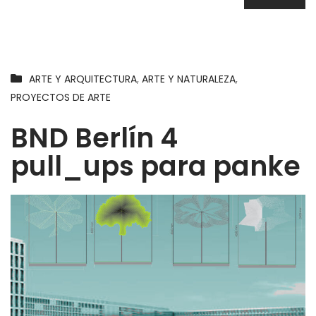
ARTE Y ARQUITECTURA
,
ARTE Y NATURALEZA
,
PROYECTOS DE ARTE
BND Berlín 4
pull_ups para panke