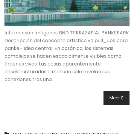
Información Imágenes BND TERRAZAS AL PANKEPARK
Descripción del concepto artístico «4 pull_ups para
panke». Idea central: En botánica, los sistemas
complejos se hacen espacialmente visibles como
órdenes vivos. Las cosas aparentemente
desestructuradas a menudo sólo revelan sus
conexiones tras una…
Mehr