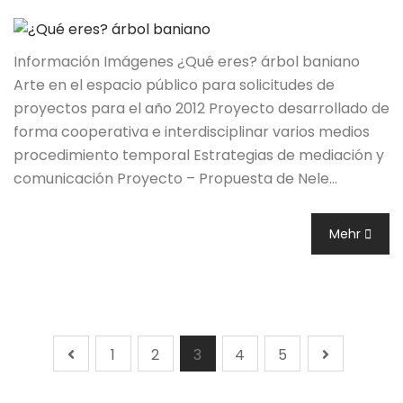
Información Imágenes ¿Qué eres? árbol baniano
Arte en el espacio público para solicitudes de
proyectos para el año 2012 Proyecto desarrollado de
forma cooperativa e interdisciplinar varios medios
procedimiento temporal Estrategias de mediación y
comunicación Proyecto – Propuesta de Nele…
Mehr
1
2
3
4
5