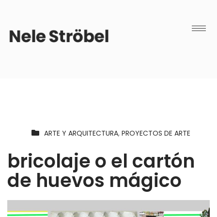
ARTE Y ARQUITECTURA
,
PROYECTOS DE ARTE
bricolaje o el cartón
de huevos mágico