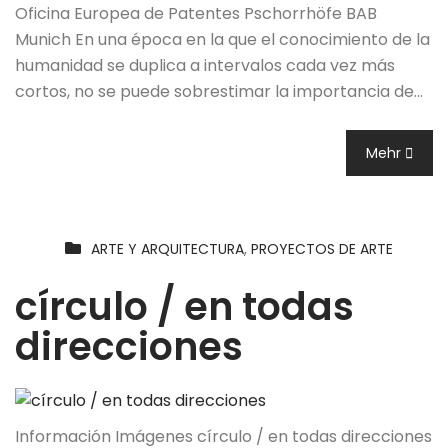
Oficina Europea de Patentes Pschorrhöfe BAB
Munich En una época en la que el conocimiento de la
humanidad se duplica a intervalos cada vez más
cortos, no se puede sobrestimar la importancia de…
Mehr
ARTE Y ARQUITECTURA
,
PROYECTOS DE ARTE
círculo / en todas
direcciones
Información Imágenes círculo / en todas direcciones