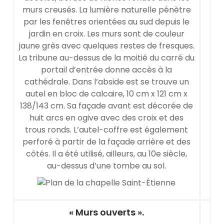
murs creusés. La lumière naturelle pénètre
par les fenêtres orientées au sud depuis le
jardin en croix. Les murs sont de couleur
jaune grès avec quelques restes de fresques.
La tribune au-dessus de la moitié du carré du
portail d’entrée donne accès à la
cathédrale. Dans l’abside est se trouve un
autel en bloc de calcaire, 10 cm x 121 cm x
138/143 cm. Sa façade avant est décorée de
huit arcs en ogive avec des croix et des
trous ronds. L’autel-coffre est également
perforé à partir de la façade arrière et des
côtés. Il a été utilisé, ailleurs, au 10e siècle,
au-dessus d’une tombe au sol.
« Murs ouverts ».