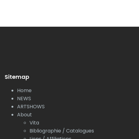
Sitemap
Home
NEWS
ARTSHOWS
About
Vita
Bibliographie / Catalogues
Liens / Affiliations