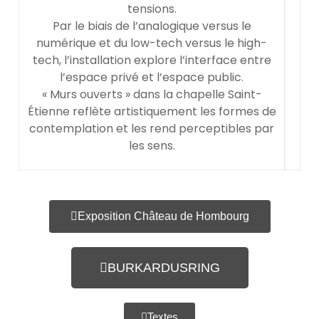
tensions.
Par le biais de l’analogique versus le
numérique et du low-tech versus le high-
tech, l’installation explore l’interface entre
l’espace privé et l’espace public.
« Murs ouverts » dans la chapelle Saint-
Étienne reflète artistiquement les formes de
contemplation et les rend perceptibles par
les sens.
Exposition Château de Hombourg
BURKARDUSRING
Textes