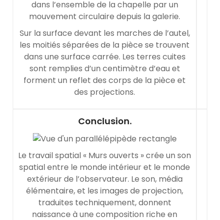
dans l’ensemble de la chapelle par un
mouvement circulaire depuis la galerie.
Sur la surface devant les marches de l’autel,
les moitiés séparées de la pièce se trouvent
dans une surface carrée. Les terres cuites
sont remplies d’un centimètre d’eau et
forment un reflet des corps de la pièce et
des projections.
Conclusion.
Le travail spatial « Murs ouverts » crée un son
spatial entre le monde intérieur et le monde
extérieur de l’observateur. Le son, média
élémentaire, et les images de projection,
traduites techniquement, donnent
naissance à une composition riche en