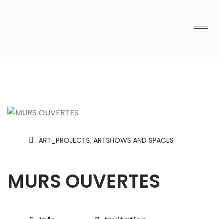
ART_PROJECTS
,
ARTSHOWS AND SPACES
MURS OUVERTES