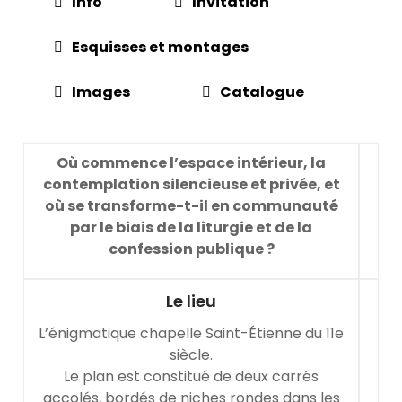
Info
Invitation
Esquisses et montages
Images
Catalogue
Où commence l’espace intérieur, la
contemplation silencieuse et privée, et
où se transforme-t-il en communauté
par le biais de la liturgie et de la
confession publique ?
Le lieu
L’énigmatique chapelle Saint-Étienne du 11e
siècle.
Le plan est constitué de deux carrés
accolés, bordés de niches rondes dans les