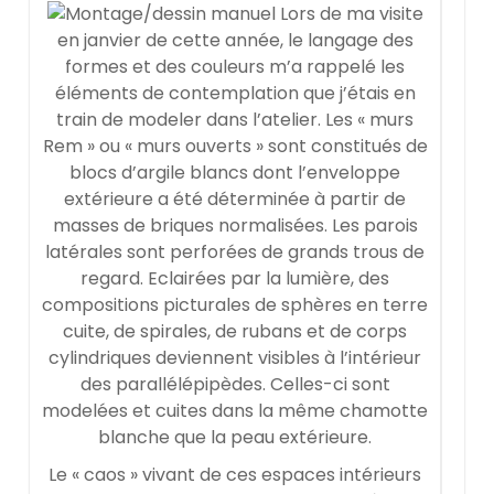
Lors de ma visite
en janvier de cette année, le langage des
formes et des couleurs m’a rappelé les
éléments de contemplation que j’étais en
train de modeler dans l’atelier. Les « murs
Rem » ou « murs ouverts » sont constitués de
blocs d’argile blancs dont l’enveloppe
extérieure a été déterminée à partir de
masses de briques normalisées. Les parois
latérales sont perforées de grands trous de
regard. Eclairées par la lumière, des
compositions picturales de sphères en terre
cuite, de spirales, de rubans et de corps
cylindriques deviennent visibles à l’intérieur
des parallélépipèdes. Celles-ci sont
modelées et cuites dans la même chamotte
blanche que la peau extérieure.
Le « caos » vivant de ces espaces intérieurs