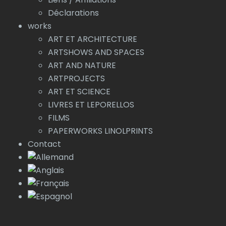
Déclarations
works
ART ET ARCHITECTURE
ARTSHOWS AND SPACES
ART AND NATURE
ARTPROJECTS
ART ET SCIENCE
LIVRES ET LEPORELLOS
FILMS
PAPERWORKS LINOLPRINTS
Contact