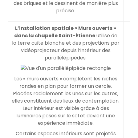
des briques et le dessinent de manière plus
précise.
L’installation spatiale « Murs ouverts »
dans la chapelle Saint-Étienne
utilise de
la terre cuite blanche et des projections par
vidéoprojecteur depuis l’intérieur des
parallélépipèdes.
Les « murs ouverts » complètent les niches
rondes en plan pour former un cercle.
Placées radialement les unes sur les autres,
elles constituent des lieux de contemplation.
Leur intérieur est visible grâce à des
luminaires posés sur le sol et devient une
expérience immédiate.
Certains espaces intérieurs sont projetés