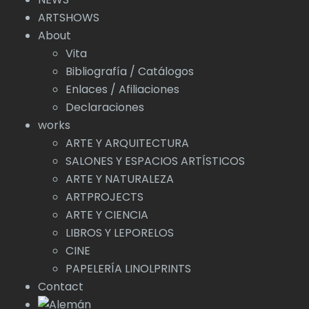
ARTSHOWS
About
Vita
Bibliografía / Catálogos
Enlaces / Afiliaciones
Declaraciones
works
ARTE Y ARQUITECTURA
SALONES Y ESPACIOS ARTÍSTICOS
ARTE Y NATURALEZA
ARTPROJECTS
ARTE Y CIENCIA
LIBROS Y LEPORELOS
CINE
PAPELERÍA LINOLPRINTS
Contact