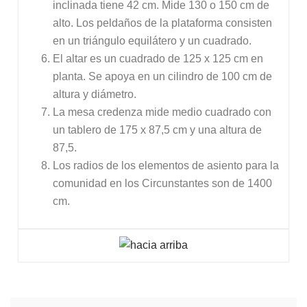
inclinada tiene 42 cm. Mide 130 o 150 cm de
alto. Los peldaños de la plataforma consisten
en un triángulo equilátero y un cuadrado.
El altar es un cuadrado de 125 x 125 cm en
planta. Se apoya en un cilindro de 100 cm de
altura y diámetro.
La mesa credenza mide medio cuadrado con
un tablero de 175 x 87,5 cm y una altura de
87,5.
Los radios de los elementos de asiento para la
comunidad en los Circunstantes son de 1400
cm.