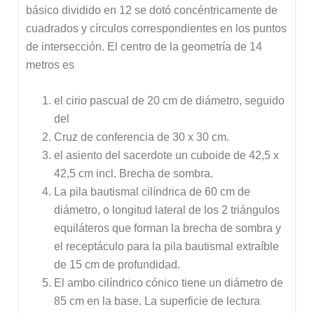
básico dividido en 12 se dotó concéntricamente de
cuadrados y círculos correspondientes en los puntos
de intersección. El centro de la geometría de 14
metros es
el cirio pascual de 20 cm de diámetro, seguido
del
Cruz de conferencia de 30 x 30 cm.
el asiento del sacerdote un cuboide de 42,5 x
42,5 cm incl. Brecha de sombra.
La pila bautismal cilíndrica de 60 cm de
diámetro, o longitud lateral de los 2 triángulos
equiláteros que forman la brecha de sombra y
el receptáculo para la pila bautismal extraíble
de 15 cm de profundidad.
El ambo cilíndrico cónico tiene un diámetro de
85 cm en la base. La superficie de lectura