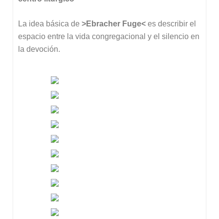
La idea básica de
>Ebracher
Fuge<
es describir el
espacio entre la vida congregacional y el silencio en
la devoción.