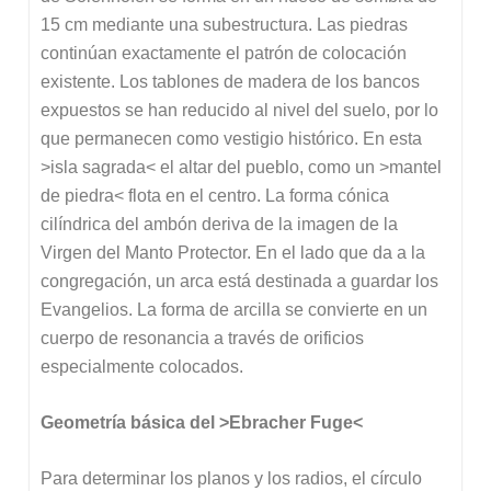
15 cm mediante una subestructura. Las piedras
continúan exactamente el patrón de colocación
existente. Los tablones de madera de los bancos
expuestos se han reducido al nivel del suelo, por lo
que permanecen como vestigio histórico. En esta
>isla sagrada< el altar del pueblo, como un >mantel
de piedra< flota en el centro. La forma cónica
cilíndrica del ambón deriva de la imagen de la
Virgen del Manto Protector. En el lado que da a la
congregación, un arca está destinada a guardar los
Evangelios. La forma de arcilla se convierte en un
cuerpo de resonancia a través de orificios
especialmente colocados.
Geometría básica del >Ebracher Fuge<
Para determinar los planos y los radios, el círculo