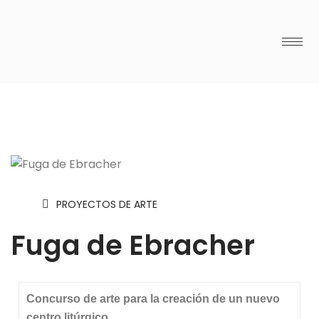
PROYECTOS DE ARTE
Fuga de Ebracher
Concurso de arte para la creación de un nuevo
centro litúrgico