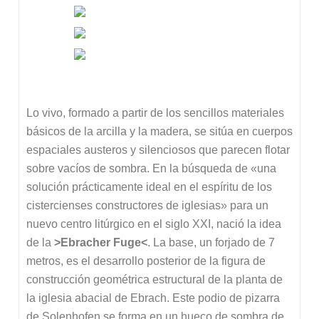
Lo vivo, formado a partir de los sencillos materiales
básicos de la arcilla y la madera, se sitúa en cuerpos
espaciales austeros y silenciosos que parecen flotar
sobre vacíos de sombra. En la búsqueda de «una
solución prácticamente ideal en el espíritu de los
cistercienses constructores de iglesias» para un
nuevo centro litúrgico en el siglo XXI, nació la idea
de la
>Ebracher
Fuge<
. La base, un forjado de 7
metros, es el desarrollo posterior de la figura de
construcción geométrica estructural de la planta de
la iglesia abacial de Ebrach. Este podio de pizarra
de Solenhofen se forma en un hueco de sombra de