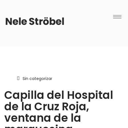
Sin categorizar
Capilla del Hospital
de la Cruz Roja,
ventana de la