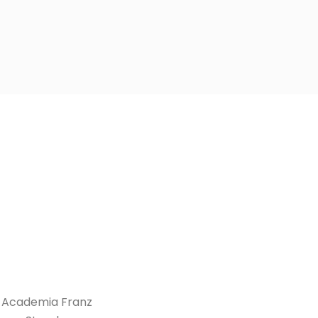
a Academia Franz