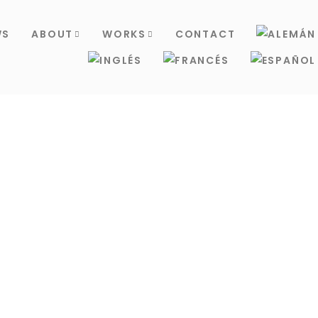
WS
ABOUT
WORKS
CONTACT