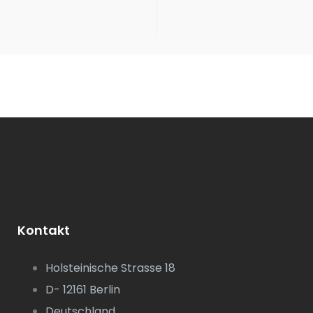
Kontakt
Holsteinische Strasse 18
D- 12161 Berlin
Deutschland