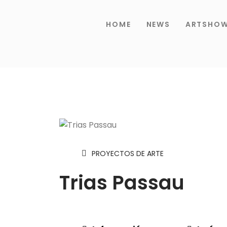
HOME
NEWS
ARTSHO
PROYECTOS DE ARTE
Trias Passau