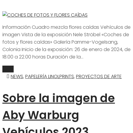
Información Cuadro mezcla flores caídas Vehículos de
imagen Vista de la exposición Nele Ströbel «Coches de
fotos y flores caídas» Galería Pamme-Vogelsang,
Colonia Inicio de la exposición: 26 de enero de 2024, de
18.00 a 22.00 horas Duración de la…
Mehr
NEWS
,
PAPELERÍA LINOLPRINTS
,
PROYECTOS DE ARTE
Sobre la imagen de
Aby Warburg
Vehículos 2023