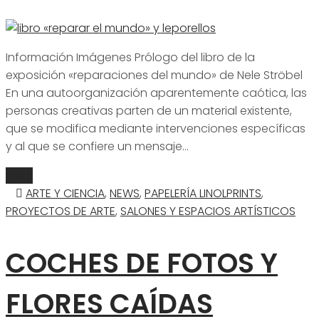
Información Imágenes Prólogo del libro de la
exposición «reparaciones del mundo» de Nele Ströbel
En una autoorganización aparentemente caótica, las
personas creativas parten de un material existente,
que se modifica mediante intervenciones específicas
y al que se confiere un mensaje…
Mehr
ARTE Y CIENCIA
,
NEWS
,
PAPELERÍA LINOLPRINTS
,
PROYECTOS DE ARTE
,
SALONES Y ESPACIOS ARTÍSTICOS
COCHES DE FOTOS Y
FLORES CAÍDAS