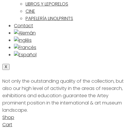
LIBROS Y LEPORELOS
CINE
PAPELERÍA LINOLPRINTS
Contact
X
Not only the outstanding quality of the collection, but
also our high level of activity in the areas of research,
exhibitions and education guarantee the Artey
prominent position in the international & art museum
landscape.
Shop
Cart