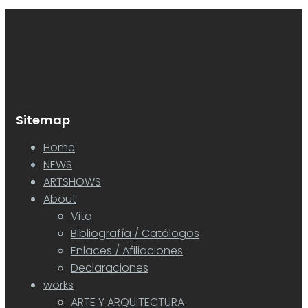
Sitemap
Home
NEWS
ARTSHOWS
About
Vita
Bibliografía / Catálogos
Enlaces / Afiliaciones
Declaraciones
works
ARTE Y ARQUITECTURA