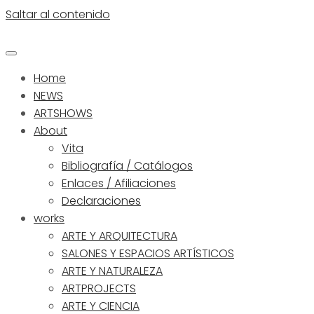
Saltar al contenido
Home
NEWS
ARTSHOWS
About
Vita
Bibliografía / Catálogos
Enlaces / Afiliaciones
Declaraciones
works
ARTE Y ARQUITECTURA
SALONES Y ESPACIOS ARTÍSTICOS
ARTE Y NATURALEZA
ARTPROJECTS
ARTE Y CIENCIA