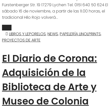
Fürstenberger Str. 19 17279 Lychen Tel. 0151 640 50 624 El
sábado 16 de noviembre, a partir de las 11.00 horas, el
tradicional Hilo Rojo volverá…
Mehr
LIBROS Y LEPORELOS
,
NEWS
,
PAPELERÍA LINOLPRINTS
,
PROYECTOS DE ARTE
El Diario de Corona:
Adquisición de la
Biblioteca de Arte y
Museo de Colonia