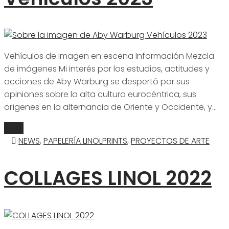
Vehículos de imagen en escena Información Mezcla
de imágenes Mi interés por los estudios, actitudes y
acciones de Aby Warburg se despertó por sus
opiniones sobre la alta cultura eurocéntrica, sus
orígenes en la alternancia de Oriente y Occidente, y…
Mehr
NEWS
,
PAPELERÍA LINOLPRINTS
,
PROYECTOS DE ARTE
COLLAGES LINOL 2022