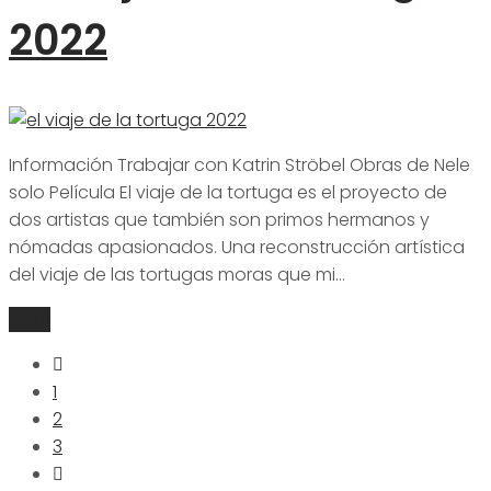
2022
Información Trabajar con Katrin Ströbel Obras de Nele
solo Película El viaje de la tortuga es el proyecto de
dos artistas que también son primos hermanos y
nómadas apasionados. Una reconstrucción artística
del viaje de las tortugas moras que mi…
Mehr
1
2
3