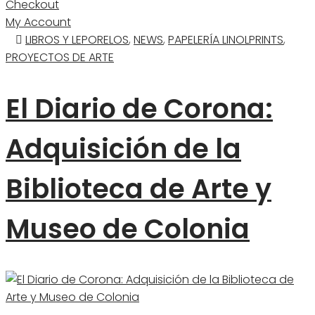
Checkout
My Account
LIBROS Y LEPORELOS
,
NEWS
,
PAPELERÍA LINOLPRINTS
,
PROYECTOS DE ARTE
El Diario de Corona:
Adquisición de la
Biblioteca de Arte y
Museo de Colonia