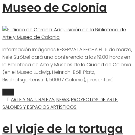
Museo de Colonia
Información Imágenes RESERVA LA FECHA El 15 de marzo,
Nele Ströbel dará una conferencia a las 19.00 horas en
la Biblioteca de Arte y Museos de la Ciudad de Colonia
(en el Museo Ludwig, Heinrich-Böll-Platz,
Bischofsgartenstr. 1, 50667 Colonia), presentará…
Mehr
ARTE Y NATURALEZA
,
NEWS
,
PROYECTOS DE ARTE
,
SALONES Y ESPACIOS ARTÍSTICOS
el viaje de la tortuga