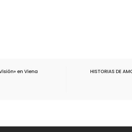
Visión» en Viena
HISTORIAS DE AMO