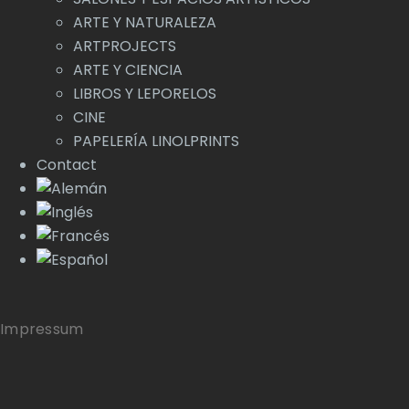
ARTE Y NATURALEZA
ARTPROJECTS
ARTE Y CIENCIA
LIBROS Y LEPORELOS
CINE
PAPELERÍA LINOLPRINTS
Contact
Impressum