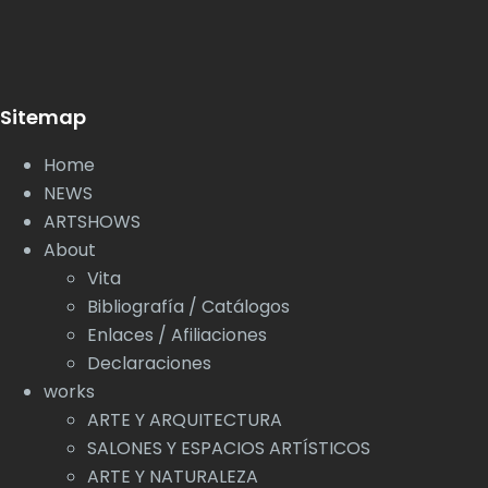
Sitemap
Home
NEWS
ARTSHOWS
About
Vita
Bibliografía / Catálogos
Enlaces / Afiliaciones
Declaraciones
works
ARTE Y ARQUITECTURA
SALONES Y ESPACIOS ARTÍSTICOS
ARTE Y NATURALEZA