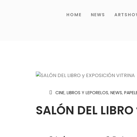
HOME
NEWS
ARTSHO
CINE
,
LIBROS Y LEPORELOS
,
NEWS
,
PAPEL
SALÓN DEL LIBRO