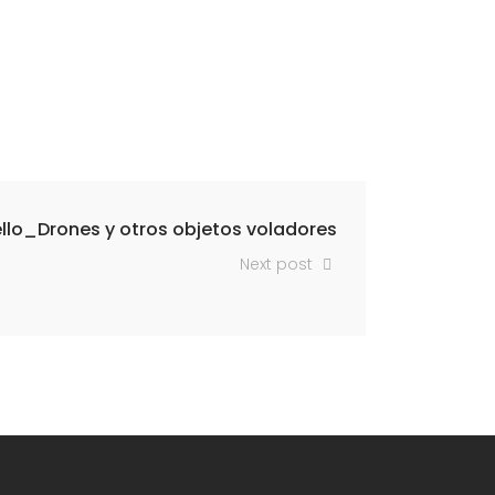
llo_Drones y otros objetos voladores
Next post