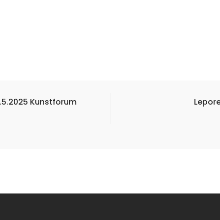
.5.2025 Kunstforum
Lepore