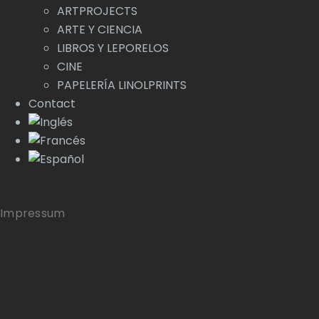
ARTPROJECTS
ARTE Y CIENCIA
LIBROS Y LEPORELOS
CINE
PAPELERÍA LINOLPRINTS
Contact
Impressum