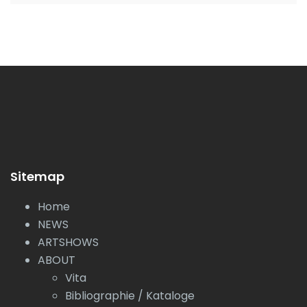
Sitemap
Home
NEWS
ARTSHOWS
ABOUT
Vita
Bibliographie / Kataloge