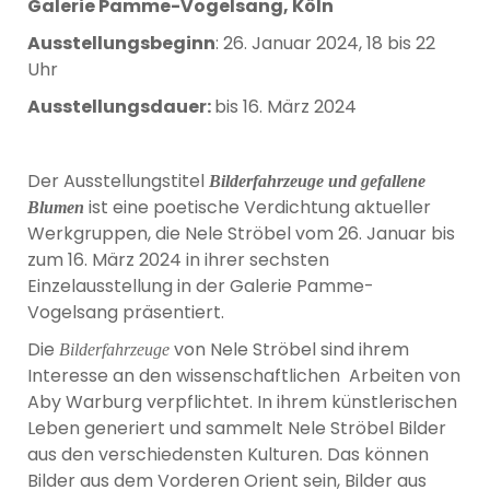
Galerie Pamme-Vogelsang, Köln
Ausstellungsbeginn
: 26. Januar 2024, 18 bis 22
Uhr
Ausstellungsdauer:
bis 16. März 2024
Der Ausstellungstitel
Bilderfahrzeuge und gefallene
ist eine poetische Verdichtung aktueller
Blumen
Werkgruppen, die Nele Ströbel vom 26. Januar bis
zum 16. März 2024 in ihrer sechsten
Einzelausstellung in der Galerie Pamme-
Vogelsang präsentiert.
Die
von Nele Ströbel sind ihrem
Bilderfahrzeuge
Interesse an den wissenschaftlichen Arbeiten von
Aby Warburg verpflichtet. In ihrem künstlerischen
Leben generiert und sammelt Nele Ströbel Bilder
aus den verschiedensten Kulturen. Das können
Bilder aus dem Vorderen Orient sein, Bilder aus