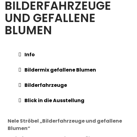
BILDERFAHRZEUGE
UND GEFALLENE
BLUMEN
Info
Bildermix gefallene Blumen
Bilderfahrzeuge
Blick in die Ausstellung
Nele Ströbel „Bilderfahrzeuge und gefallene
Blumen“