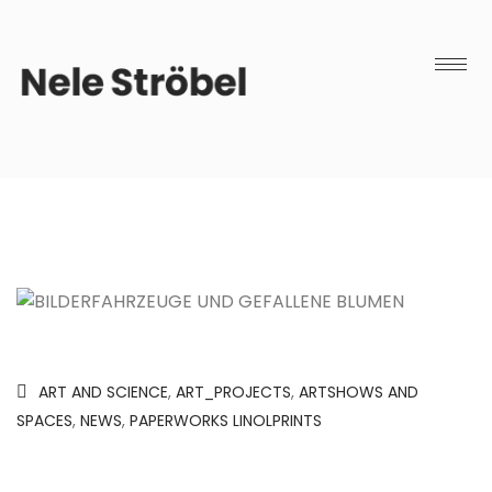
ART AND SCIENCE
,
ART_PROJECTS
,
ARTSHOWS AND
SPACES
,
NEWS
,
PAPERWORKS LINOLPRINTS