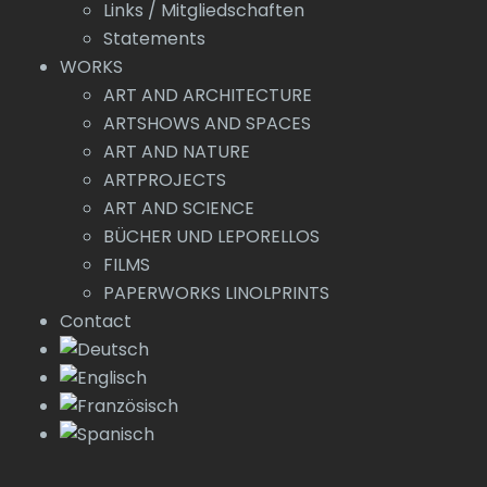
Links / Mitgliedschaften
Statements
WORKS
ART AND ARCHITECTURE
ARTSHOWS AND SPACES
ART AND NATURE
ARTPROJECTS
ART AND SCIENCE
BÜCHER UND LEPORELLOS
FILMS
PAPERWORKS LINOLPRINTS
Contact