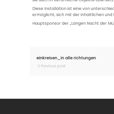
Diese Installation ist eine von untersch
ermöglicht, sich mit der inhaltlichen u
Hauptsponsor der „Langen Nacht der M
einkreisen_in alle richtungen
Previous post