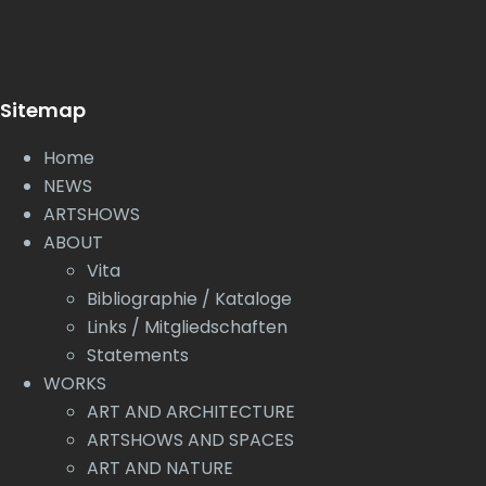
Sitemap
Home
NEWS
ARTSHOWS
ABOUT
Vita
Bibliographie / Kataloge
Links / Mitgliedschaften
Statements
WORKS
ART AND ARCHITECTURE
ARTSHOWS AND SPACES
ART AND NATURE