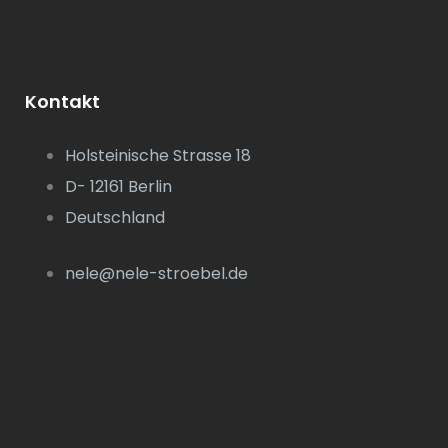
Kontakt
Holsteinische Strasse 18
D- 12161 Berlin
Deutschland
nele@nele-stroebel.de