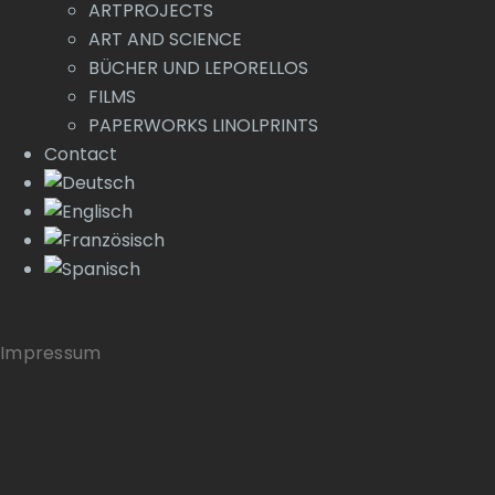
ARTPROJECTS
ART AND SCIENCE
BÜCHER UND LEPORELLOS
FILMS
PAPERWORKS LINOLPRINTS
Contact
Impressum