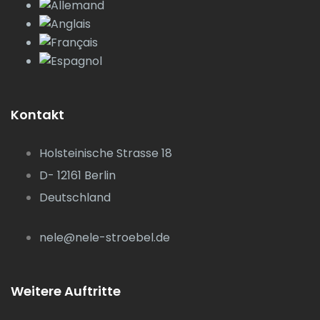
Kontakt
Holsteinische Strasse 18
D- 12161 Berlin
Deutschland
nele@nele-stroebel.de
Weitere Auftritte