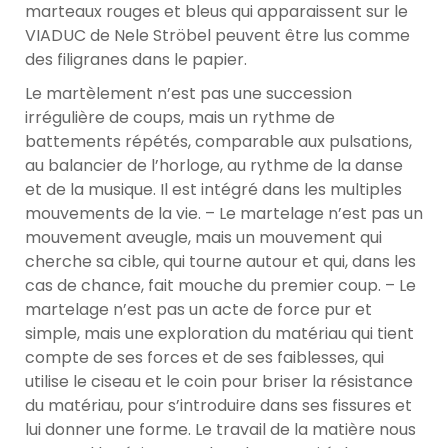
marteaux rouges et bleus qui apparaissent sur le
VIADUC de Nele Ströbel peuvent être lus comme
des filigranes dans le papier.
Le martèlement n’est pas une succession
irrégulière de coups, mais un rythme de
battements répétés, comparable aux pulsations,
au balancier de l’horloge, au rythme de la danse
et de la musique. Il est intégré dans les multiples
mouvements de la vie. – Le martelage n’est pas un
mouvement aveugle, mais un mouvement qui
cherche sa cible, qui tourne autour et qui, dans les
cas de chance, fait mouche du premier coup. – Le
martelage n’est pas un acte de force pur et
simple, mais une exploration du matériau qui tient
compte de ses forces et de ses faiblesses, qui
utilise le ciseau et le coin pour briser la résistance
du matériau, pour s’introduire dans ses fissures et
lui donner une forme. Le travail de la matière nous