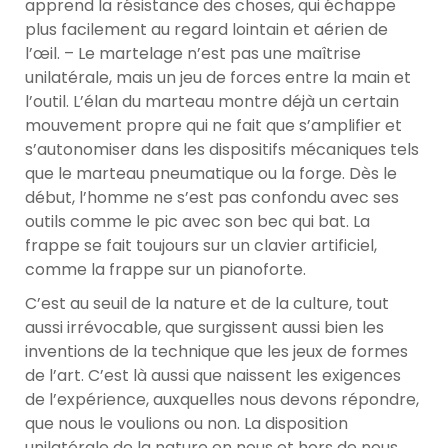
apprend la résistance des choses, qui échappe
plus facilement au regard lointain et aérien de
l’œil. – Le martelage n’est pas une maîtrise
unilatérale, mais un jeu de forces entre la main et
l’outil. L’élan du marteau montre déjà un certain
mouvement propre qui ne fait que s’amplifier et
s’autonomiser dans les dispositifs mécaniques tels
que le marteau pneumatique ou la forge. Dès le
début, l’homme ne s’est pas confondu avec ses
outils comme le pic avec son bec qui bat. La
frappe se fait toujours sur un clavier artificiel,
comme la frappe sur un pianoforte.
C’est au seuil de la nature et de la culture, tout
aussi irrévocable, que surgissent aussi bien les
inventions de la technique que les jeux de formes
de l’art. C’est là aussi que naissent les exigences
de l’expérience, auxquelles nous devons répondre,
que nous le voulions ou non. La disposition
unilatérale de la nature en nous et hors de nous