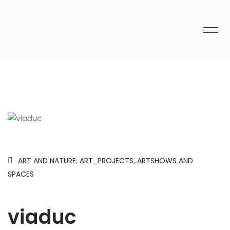
ART AND NATURE
,
ART_PROJECTS
,
ARTSHOWS AND
SPACES
viaduc