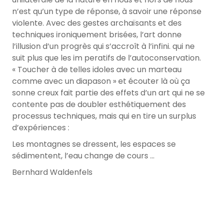
n’est qu’un type de réponse, à savoir une réponse
violente. Avec des gestes archaïsants et des
techniques ironiquement brisées, l’art donne
l’illusion d’un progrès qui s’accroît à l’infini. qui ne
suit plus que les im peratifs de l’autoconservation.
« Toucher à de telles idoles avec un marteau
comme avec un diapason » et écouter là où ça
sonne creux fait partie des effets d’un art qui ne se
contente pas de doubler esthétiquement des
processus techniques, mais qui en tire un surplus
d’expériences :
Les montagnes se dressent, les espaces se
sédimentent, l’eau change de cours …
Bernhard Waldenfels