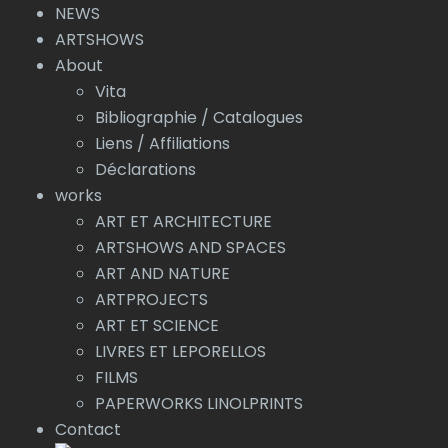
NEWS
ARTSHOWS
About
Vita
Bibliographie / Catalogues
Liens / Affiliations
Déclarations
works
ART ET ARCHITECTURE
ARTSHOWS AND SPACES
ART AND NATURE
ARTPROJECTS
ART ET SCIENCE
LIVRES ET LEPORELLOS
FILMS
PAPERWORKS LINOLPRINTS
Contact