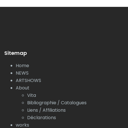
Sitemap
Home
NEWS
ARTSHOWS
About
Vita
Bibliographie / Catalogues
Liens / Affiliations
Déclarations
works