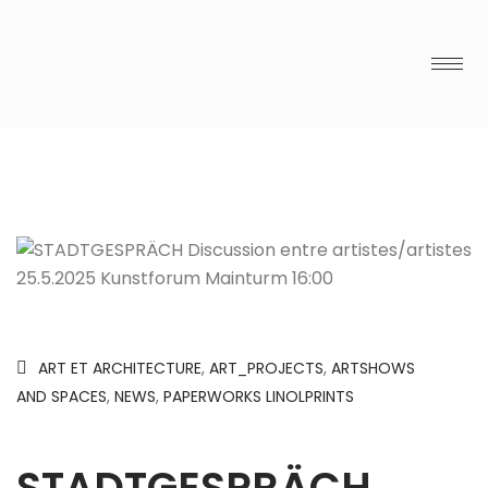
ART ET ARCHITECTURE
,
ART_PROJECTS
,
ARTSHOWS
AND SPACES
,
NEWS
,
PAPERWORKS LINOLPRINTS
STADTGESPRÄCH