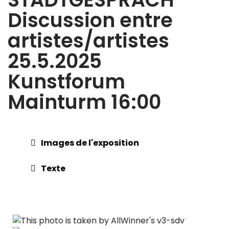
Discussion entre
artistes/artistes
25.5.2025
Kunstforum
Mainturm 16:00
Images de l'exposition
Texte