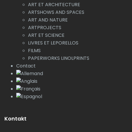
ART ET ARCHITECTURE
ARTSHOWS AND SPACES
ART AND NATURE
ARTPROJECTS
ART ET SCIENCE
LIVRES ET LEPORELLOS
FILMS
PAPERWORKS LINOLPRINTS
Contact
Kontakt