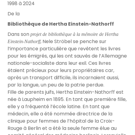
1998 à 2024
De la
Bibliothèque de Hertha Einstein-Nathorff
Dans son
projet de bibliothèque à la mémoire de Hertha
, Nele Ströbel se penche sur
Einstein-Nathorff
l’importance particulière que revêtent les livres
pour les émigrés, qui les ont sauvés de l’Allemagne
nationale-socialiste dans leur exil. Ces livres
étaient précieux pour leurs propriétaires car,
après un transport difficile, ils incarnaient aussi,
par la langue, un peu de la patrie perdue.
Fille de parents juifs, Hertha Einstein-Nathorff est
née à Laupheim en 1895. En tant que première fille,
elle y a fréquenté l’école latine. En tant que
médecin, elle a été nommée directrice de la
clinique pour femmes de l’hôpital de la Croix-
Rouge à Berlin et a été la seule femme élue au