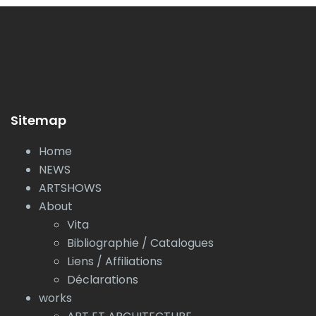
Sitemap
Home
NEWS
ARTSHOWS
About
Vita
Bibliographie / Catalogues
Liens / Affiliations
Déclarations
works