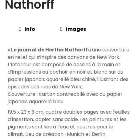
Nathorff
Info
Images
«
Le journal de Hertha Nathorff
a une couverture
en relief qui s’inspire des canyons de New York.
L’intérieur est composé de dessins à la main et
d’impressions au pochoir en noir et blanc sur du
papier japonais aquarellé bleu chiné, illustrant des
épisodes des rues de New York.
Couverture : carton contrecollé avec du papier
japonais aquarellé bleu.
19,5 x 23 x 3 cm, quatre doubles pages avec feuilles
d’insertion, papier sans acide. Les peintures et les
pigments sont liés à l’eau et neutres pour le
climat. Lieu de création : Munich et Berlin.