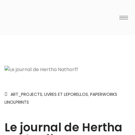
ART_PROJECTS
,
LIVRES ET LEPORELLOS
,
PAPERWORKS
LINOLPRINTS
Le journal de Hertha