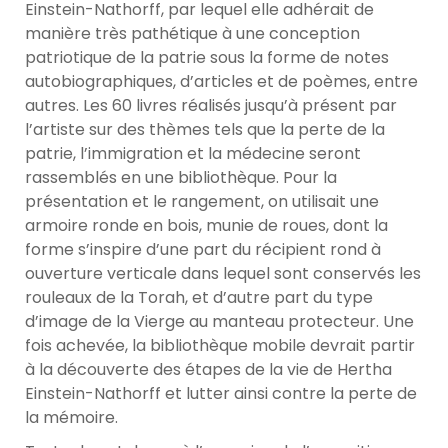
Einstein-Nathorff, par lequel elle adhérait de
manière très pathétique à une conception
patriotique de la patrie sous la forme de notes
autobiographiques, d’articles et de poèmes, entre
autres. Les 60 livres réalisés jusqu’à présent par
l’artiste sur des thèmes tels que la perte de la
patrie, l’immigration et la médecine seront
rassemblés en une bibliothèque. Pour la
présentation et le rangement, on utilisait une
armoire ronde en bois, munie de roues, dont la
forme s’inspire d’une part du récipient rond à
ouverture verticale dans lequel sont conservés les
rouleaux de la Torah, et d’autre part du type
d’image de la Vierge au manteau protecteur. Une
fois achevée, la bibliothèque mobile devrait partir
à la découverte des étapes de la vie de Hertha
Einstein-Nathorff et lutter ainsi contre la perte de
la mémoire.