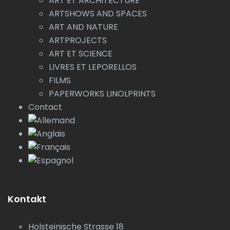
ART ET ARCHITECTURE
ARTSHOWS AND SPACES
ART AND NATURE
ARTPROJECTS
ART ET SCIENCE
LIVRES ET LEPORELLOS
FILMS
PAPERWORKS LINOLPRINTS
Contact
Kontakt
Holsteinische Strasse 18