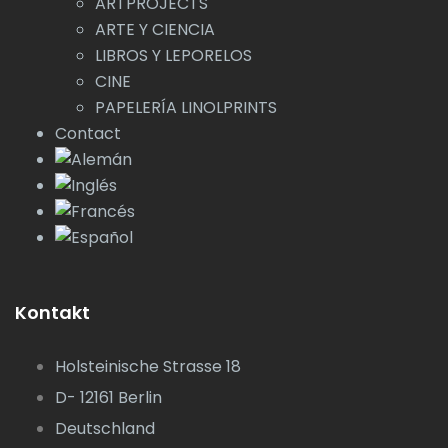
ARTPROJECTS
ARTE Y CIENCIA
LIBROS Y LEPORELOS
CINE
PAPELERÍA LINOLPRINTS
Contact
Kontakt
Holsteinische Strasse 18
D- 12161 Berlin
Deutschland