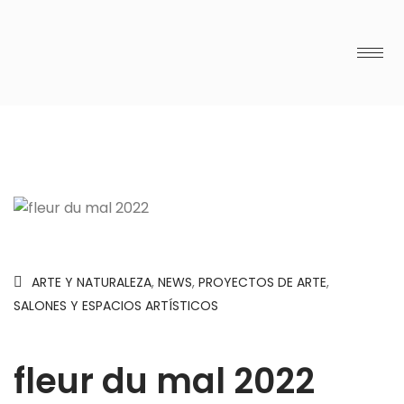
ARTE Y NATURALEZA
,
NEWS
,
PROYECTOS DE ARTE
,
SALONES Y ESPACIOS ARTÍSTICOS
fleur du mal 2022