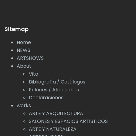
Sitemap
Home
NEWS
ARTSHOWS
About
Vita
Bibliografía / Catálogos
Enlaces / Afiliaciones
Declaraciones
works
ARTE Y ARQUITECTURA
SALONES Y ESPACIOS ARTÍSTICOS
ARTE Y NATURALEZA