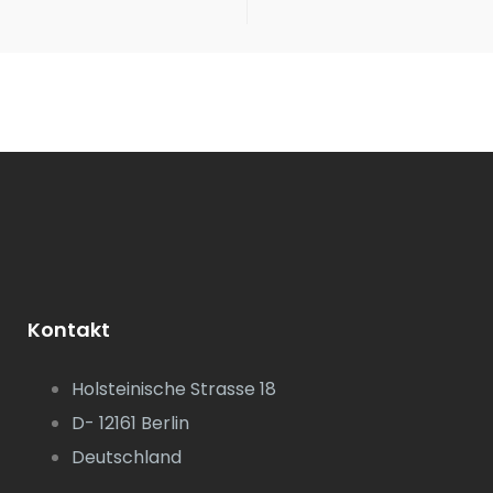
Kontakt
Holsteinische Strasse 18
D- 12161 Berlin
Deutschland