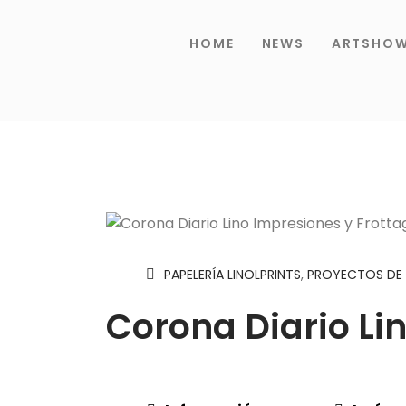
HOME
NEWS
ARTSHO
PAPELERÍA LINOLPRINTS
,
PROYECTOS DE 
Corona Diario Li