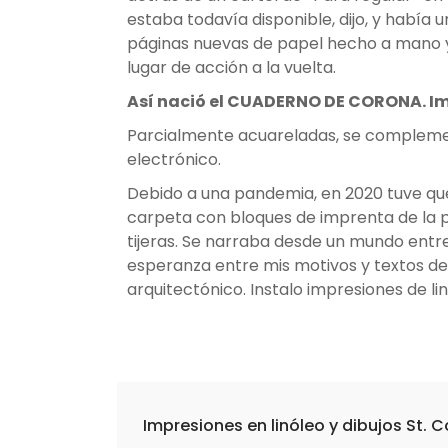
estaba todavía disponible, dijo, y había
páginas nuevas de papel hecho a mano y 
lugar de acción a la vuelta.
Así nació el CUADERNO DE CORONA. Imp
Parcialmente acuareladas, se complement
electrónico.
Debido a una pandemia, en 2020 tuve que 
carpeta con bloques de imprenta de la pos
tijeras. Se narraba desde un mundo entre
esperanza entre mis motivos y textos de
arquitectónico. Instalo impresiones de 
Impresiones en linóleo y dibujos St. 