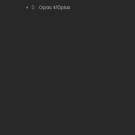
Opac k10plus