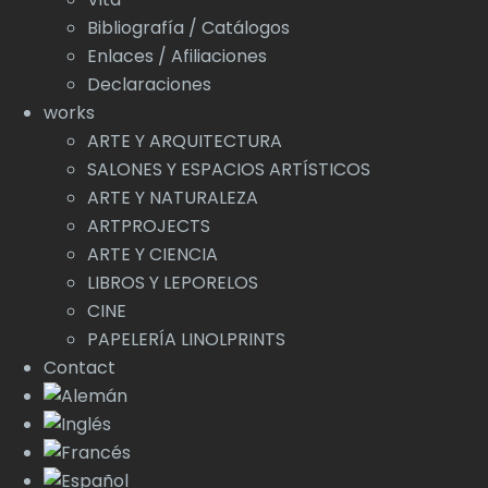
Bibliografía / Catálogos
Enlaces / Afiliaciones
Declaraciones
works
ARTE Y ARQUITECTURA
SALONES Y ESPACIOS ARTÍSTICOS
ARTE Y NATURALEZA
ARTPROJECTS
ARTE Y CIENCIA
LIBROS Y LEPORELOS
CINE
PAPELERÍA LINOLPRINTS
Contact