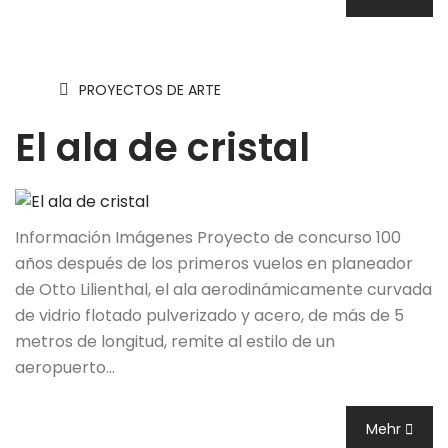
PROYECTOS DE ARTE
El ala de cristal
Información Imágenes Proyecto de concurso 100
años después de los primeros vuelos en planeador
de Otto Lilienthal, el ala aerodinámicamente curvada
de vidrio flotado pulverizado y acero, de más de 5
metros de longitud, remite al estilo de un
aeropuerto…
Mehr