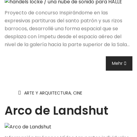
Proyecto de concurso Inspirándome en las
expresivas partituras del santo patrón y sus rizos
barrocos, desarrollé una forma espacial que se
desplaza con ímpetu desde el espacio aéreo del
nivel de la galería hacia la parte superior de la Sala…
Mehr
ARTE Y ARQUITECTURA
,
CINE
Arco de Landshut