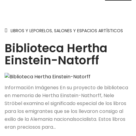
LIBROS Y LEPORELOS
,
SALONES Y ESPACIOS ARTÍSTICOS
Biblioteca Hertha
Einstein-Natorff
Información Imágenes En su proyecto de biblioteca
en memoria de Hertha Einstein-Nathorff, Nele
Ströbel examina el significado especial de los libros
para los emigrantes que se los llevaron consigo al
exilio de la Alemania nacionalsocialista. Estos libros
eran preciosos para…