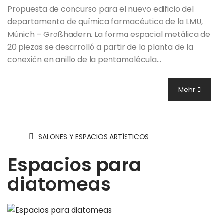
Propuesta de concurso para el nuevo edificio del
departamento de química farmacéutica de la LMU,
Múnich – Großhadern. La forma espacial metálica de
20 piezas se desarrolló a partir de la planta de la
conexión en anillo de la pentamolécula…
Mehr
SALONES Y ESPACIOS ARTÍSTICOS
Espacios para
diatomeas