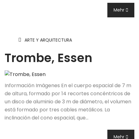
Mehr
ARTE Y ARQUITECTURA
Trombe, Essen
Información Imágenes En el cuerpo espacial de 7 m
de altura, formado por 14 recortes concéntricos de
un disco de aluminio de 3 m de diámetro, el volumen
está formado por tres cables metálicos. La
inclinación del cono espacial, que…
Mehr