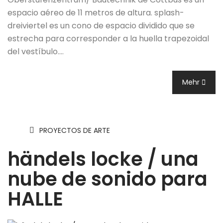
espacio aéreo de 11 metros de altura. splash-
dreiviertel es un cono de espacio dividido que se
estrecha para corresponder a la huella trapezoidal
del vestíbulo.…
Mehr
PROYECTOS DE ARTE
händels locke / una
nube de sonido para
HALLE