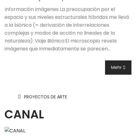
Información Imágenes La preocupación por el
espacio y sus niveles estructurales híbridos me llevó
a la biónica (= derivación de interrelaciones
complejas y modos de acción no lineales de la
naturaleza). Viaje Biónico:El microscopio revela
imágenes que inmediatamente se parecen…
Mehr
PROYECTOS DE ARTE
CANAL