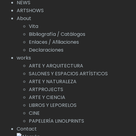
NEWS
ARTSHOWS
About
Vita
Bibliografía / Catálogos
Enlaces / Afiliaciones
Declaraciones
works
ARTE Y ARQUITECTURA
SALONES Y ESPACIOS ARTÍSTICOS
ARTE Y NATURALEZA
ARTPROJECTS
ARTE Y CIENCIA
LIBROS Y LEPORELOS
CINE
PAPELERÍA LINOLPRINTS
Contact