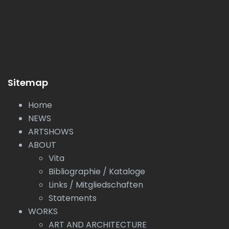
Sitemap
Home
NEWS
ARTSHOWS
ABOUT
Vita
Bibliographie / Kataloge
Links / Mitgliedschaften
Statements
WORKS
ART AND ARCHITECTURE