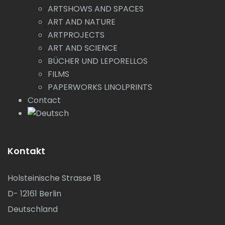
ARTSHOWS AND SPACES
ART AND NATURE
ARTPROJECTS
ART AND SCIENCE
BÜCHER UND LEPORELLOS
FILMS
PAPERWORKS LINOLPRINTS
Contact
Kontakt
Holsteinische Strasse 18
D- 12161 Berlin
Deutschland