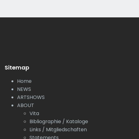
Sitemap
Home
NEWS
ARTSHOWS
ABOUT
Vita
Bibliographie / Kataloge
Links / Mitgliedschaften
Statements