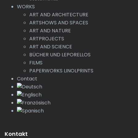
WORKS
ART AND ARCHITECTURE
ARTSHOWS AND SPACES
ART AND NATURE
ARTPROJECTS
ART AND SCIENCE
BÜCHER UND LEPORELLOS
FILMS
PAPERWORKS LINOLPRINTS
Contact
Kontakt