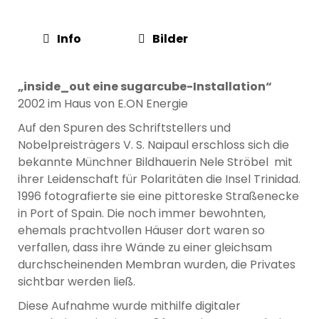
Info
Bilder
„inside_out eine sugarcube-Installation“
2002 im Haus von E.ON Energie
Auf den Spuren des Schriftstellers und
Nobelpreisträgers V. S. Naipaul erschloss sich die
bekannte Münchner Bildhauerin Nele Ströbel mit
ihrer Leidenschaft für Polaritäten die Insel Trinidad.
1996 fotografierte sie eine pittoreske Straßenecke
in Port of Spain. Die noch immer bewohnten,
ehemals prachtvollen Häuser dort waren so
verfallen, dass ihre Wände zu einer gleichsam
durchscheinenden Membran wurden, die Privates
sichtbar werden ließ.
Diese Aufnahme wurde mithilfe digitaler