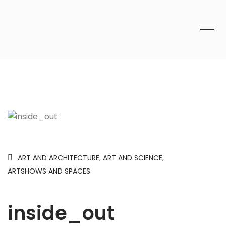
ART AND ARCHITECTURE
,
ART AND SCIENCE
,
ARTSHOWS AND SPACES
inside_out