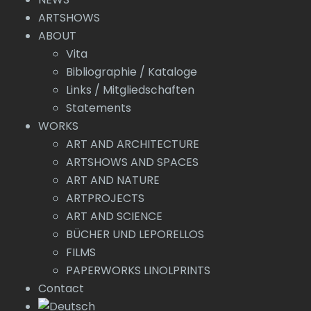
ARTSHOWS
ABOUT
Vita
Bibliographie / Kataloge
Links / Mitgliedschaften
Statements
WORKS
ART AND ARCHITECTURE
ARTSHOWS AND SPACES
ART AND NATURE
ARTPROJECTS
ART AND SCIENCE
BÜCHER UND LEPORELLOS
FILMS
PAPERWORKS LINOLPRINTS
Contact