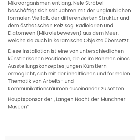
Mikroorganismen entlang. Nele Ströbel
beschäftigt sich seit Jahren mit der unglaublichen
formalen Vielfalt, der differenzierten Struktur und
dem ästhetischen Reiz sog. Radiolarien und
Diatomeen (Mikrolebewesen) aus dem Meer,
welche sie auch in keramische Objekte übersetzt.
Diese Installation ist eine von unterschiedlichen
künstlerischen Positionen, die es im Rahmen eines
Ausstellungskonzeptes jungen Künstlern
ermöglicht, sich mit der inhaltlichen und formalen
Thematik von Arbeits- und
Kommunikationsräumen auseinander zu setzen.
Hauptsponsor der „Langen Nacht der Münchner
Museen“