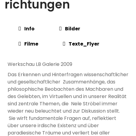
richtungen
Info
Bilder
Filme
Texte_Flyer
Werkschau LB Galerie 2009
Das Erkennen und Hinterfragen wissenschaftlicher
und gesellschaftlicher Zusammenhänge, das
philosophische Beobachten des Machbaren und
des Gelebten, im Virtuellen und in unserer Realität
sind zentrale Themen, die Nele Ströbel immer
wieder neu beleuchtet und zur Diskussion stellt.
Sie wirft fundamentale Fragen auf, reflektiert
über unsere irdische Existenz und über
paradiesische Träume und verliert bei aller