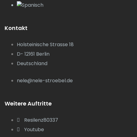
Kontakt
Holsteinische Strasse 18
D- 12161 Berlin
Deutschland
nele@nele-stroebel.de
Weitere Auftritte
Resilenz80337
Youtube