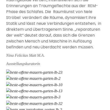
Erinnerungen an Traumgeflechte aus der REM-
Phase des Schlafes. Die Raumkunst von Nele
Ströbel verändert die Räume, dynamisiert ihre
Statik und lässt neue Verbindungen entstehen, in
direktem und übertragenem Sinne. „reparaturen
der welt“ deutet darauf, dass sich die Grenzen
zwischen Mensch und Maschine in Auflösung
befinden und neu überdacht werden müssen.
Nina Felicitas Matt M.A.
Ausstellungskuratorin