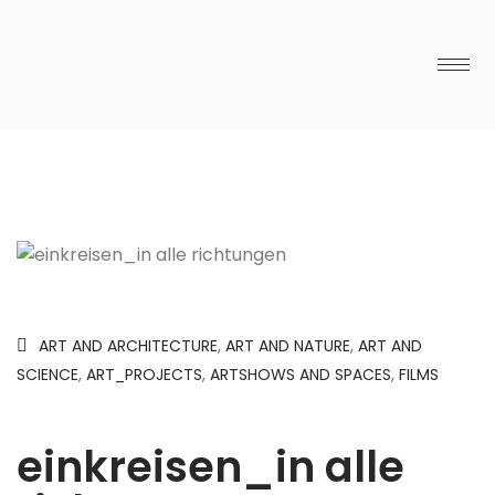
ART AND ARCHITECTURE
,
ART AND NATURE
,
ART AND
SCIENCE
,
ART_PROJECTS
,
ARTSHOWS AND SPACES
,
FILMS
einkreisen_in alle