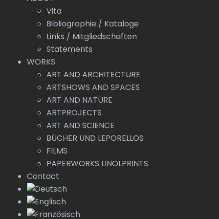
Vita
Bibliographie / Kataloge
Links / Mitgliedschaften
Statements
WORKS
ART AND ARCHITECTURE
ARTSHOWS AND SPACES
ART AND NATURE
ARTPROJECTS
ART AND SCIENCE
BÜCHER UND LEPORELLOS
FILMS
PAPERWORKS LINOLPRINTS
Contact