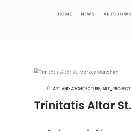
HOME
NEWS
ARTSHOW
ART AND ARCHITECTURE
,
ART_PROJECT
Trinitatis Altar 