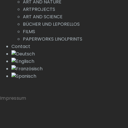
ART AND NATURE
ARTPROJECTS
ART AND SCIENCE
BÜCHER UND LEPORELLOS
FILMS
PAPERWORKS LINOLPRINTS
Contact
Impressum