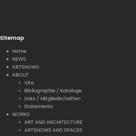
Sitemap
Home
NEWS
ARTSHOWS
ABOUT
Vita
Bibliographie / Kataloge
Links / Mitgliedschaften
Statements
WORKS
ART AND ARCHITECTURE
ARTSHOWS AND SPACES