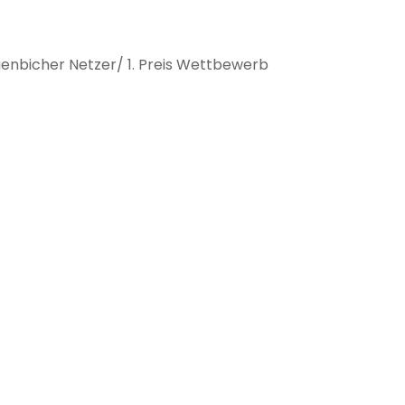
genbicher Netzer/ 1. Preis Wettbewerb