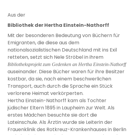
Aus der
Bibliothek der Hertha Einstein-Nathorff
Mit der besonderen Bedeutung von Büchern für
Emigranten, die diese aus dem
nationalsozialistischen Deutschland mit ins Exil
retteten, setzt sich Nele Ströbel in ihrem
Bibliotheksprojekt zum Gedenken an Hertha Einstein-Nathorff
auseinander. Diese Bücher waren für ihre Besitzer
kostbar, da sie, nach einem beschwerlichen
Transport, auch durch die Sprache ein Stück
verlorene Heimat verkörperten.
Hertha Einstein-Nathorff kam als Tochter
jüdischer Eltern 1895 in Laupheim zur Welt. Als
erstes Mädchen besuchte sie dort die
Lateinschule. Als Ärztin wurde sie Leiterin der
Frauenklinik des Rotkreuz-Krankenhauses in Berlin