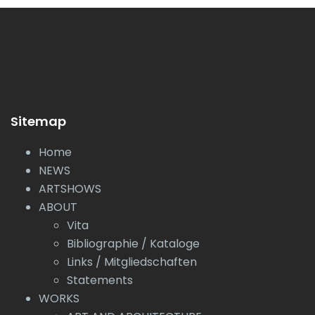
Sitemap
Home
NEWS
ARTSHOWS
ABOUT
Vita
Bibliographie / Kataloge
Links / Mitgliedschaften
Statements
WORKS