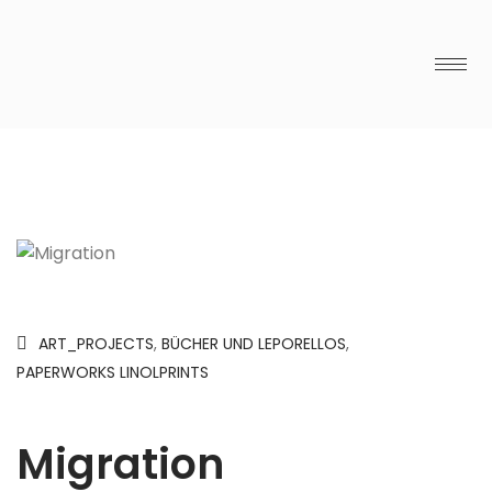
ART_PROJECTS
,
BÜCHER UND LEPORELLOS
,
PAPERWORKS LINOLPRINTS
Migration