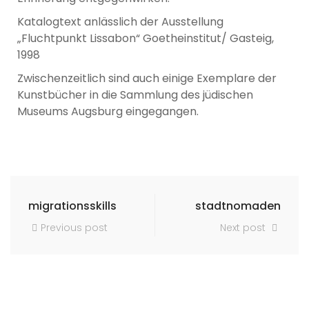
Katalogtext anlässlich der Ausstellung
„Fluchtpunkt Lissabon“ Goetheinstitut/ Gasteig,
1998
Zwischenzeitlich sind auch einige Exemplare der
Kunstbücher in die Sammlung des jüdischen
Museums Augsburg eingegangen.
migrationsskills
stadtnomaden
Previous post
Next post