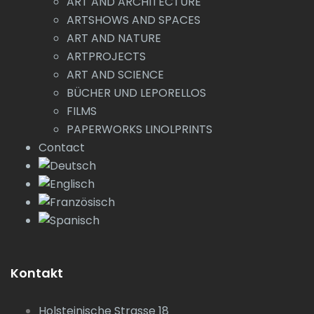
ART AND ARCHITECTURE
ARTSHOWS AND SPACES
ART AND NATURE
ARTPROJECTS
ART AND SCIENCE
BÜCHER UND LEPORELLOS
FILMS
PAPERWORKS LINOLPRINTS
Contact
Kontakt
Holsteinische Strasse 18