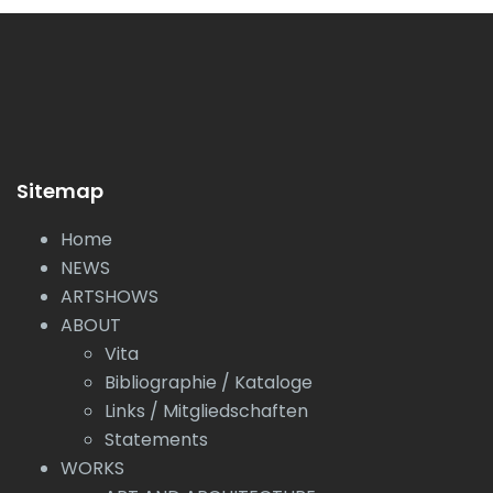
Sitemap
Home
NEWS
ARTSHOWS
ABOUT
Vita
Bibliographie / Kataloge
Links / Mitgliedschaften
Statements
WORKS