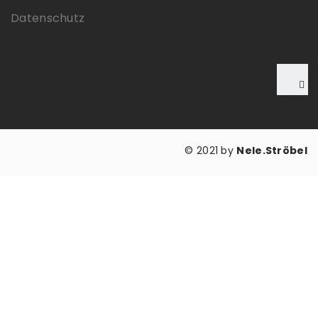
Datenschutz
© 2021 by
Nele.Ströbel