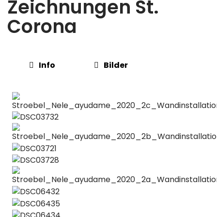
Zeichnungen St.
Corona
Info
Bilder