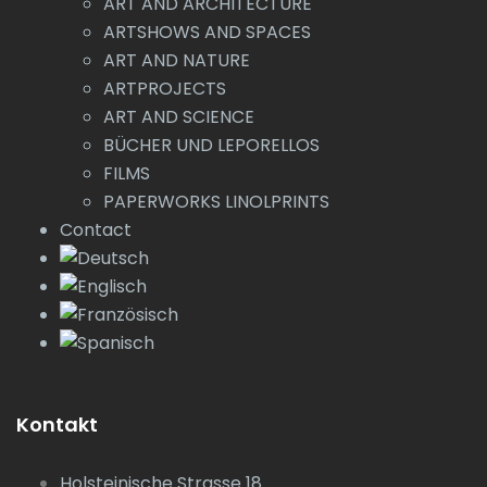
ART AND ARCHITECTURE
ARTSHOWS AND SPACES
ART AND NATURE
ARTPROJECTS
ART AND SCIENCE
BÜCHER UND LEPORELLOS
FILMS
PAPERWORKS LINOLPRINTS
Contact
Kontakt
Holsteinische Strasse 18