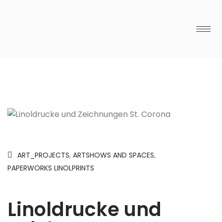
ART_PROJECTS
,
ARTSHOWS AND SPACES
,
PAPERWORKS LINOLPRINTS
Linoldrucke und