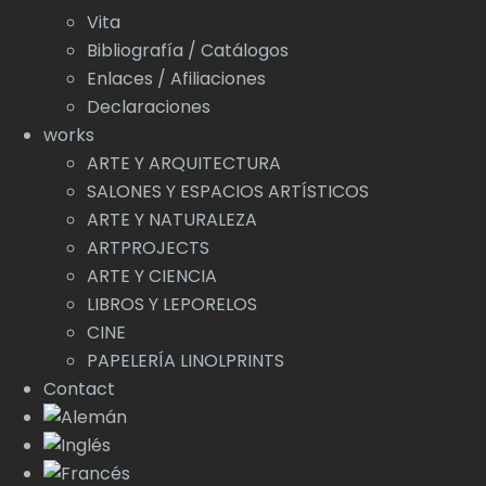
Vita
Bibliografía / Catálogos
Enlaces / Afiliaciones
Declaraciones
works
ARTE Y ARQUITECTURA
SALONES Y ESPACIOS ARTÍSTICOS
ARTE Y NATURALEZA
ARTPROJECTS
ARTE Y CIENCIA
LIBROS Y LEPORELOS
CINE
PAPELERÍA LINOLPRINTS
Contact