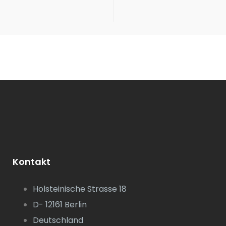
Kontakt
Holsteinische Strasse 18
D- 12161 Berlin
Deutschland