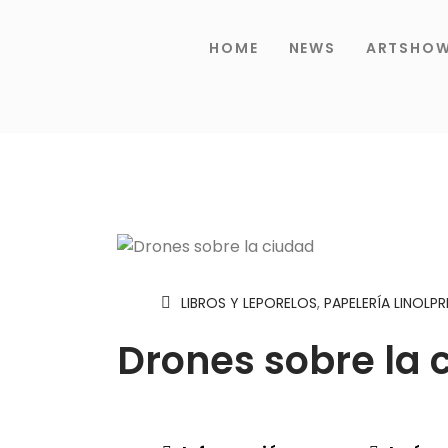
HOME
NEWS
ARTSHO
LIBROS Y LEPORELOS
,
PAPELERÍA LINOLPR
Drones sobre la 