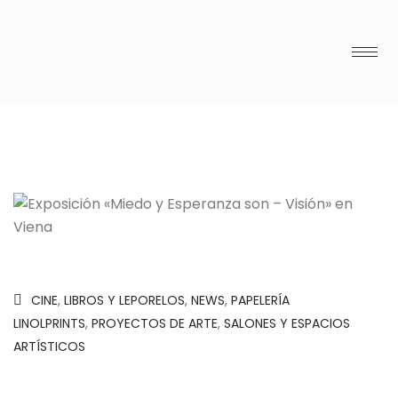
CINE
,
LIBROS Y LEPORELOS
,
NEWS
,
PAPELERÍA
LINOLPRINTS
,
PROYECTOS DE ARTE
,
SALONES Y ESPACIOS
ARTÍSTICOS