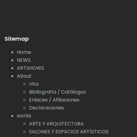
Sitemap
Home
NEWS
ARTSHOWS
About
Vita
Bibliografía / Catálogos
Enlaces / Afiliaciones
Declaraciones
works
ARTE Y ARQUITECTURA
SALONES Y ESPACIOS ARTÍSTICOS