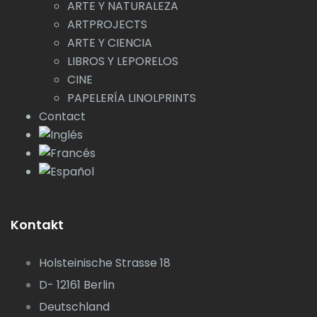
ARTE Y NATURALEZA
ARTPROJECTS
ARTE Y CIENCIA
LIBROS Y LEPORELOS
CINE
PAPELERÍA LINOLPRINTS
Contact
Kontakt
Holsteinische Strasse 18
D- 12161 Berlin
Deutschland