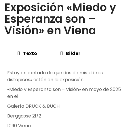
Exposición «Miedo y
Esperanza son –
Visión» en Viena
Texto
Bilder
Estoy encantada de que dos de mis «libros
distópicos» estén en la exposición
«Miedo y Esperanza son – Visión» en mayo de 2025
en el
Galería DRUCK & BUCH
Berggasse 21/2
1090 Viena