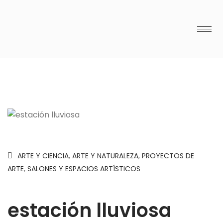
ARTE Y CIENCIA
,
ARTE Y NATURALEZA
,
PROYECTOS DE
ARTE
,
SALONES Y ESPACIOS ARTÍSTICOS
estación lluviosa