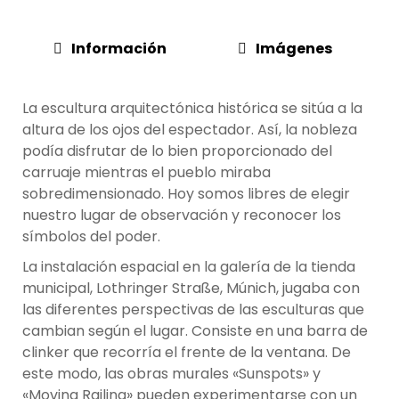
Información
Imágenes
La escultura arquitectónica histórica se sitúa a la
altura de los ojos del espectador. Así, la nobleza
podía disfrutar de lo bien proporcionado del
carruaje mientras el pueblo miraba
sobredimensionado. Hoy somos libres de elegir
nuestro lugar de observación y reconocer los
símbolos del poder.
La instalación espacial en la galería de la tienda
municipal, Lothringer Straße, Múnich, jugaba con
las diferentes perspectivas de las esculturas que
cambian según el lugar. Consiste en una barra de
clinker que recorría el frente de la ventana. De
este modo, las obras murales «Sunspots» y
«Moving Railing» pueden experimentarse con un