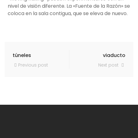
nivel de visión diferente. La «Fuente de la Razón» se
coloca en la sala contigua, que se eleva de nuevo.
túneles
viaducto
Previous post
Next post