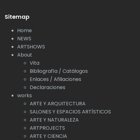
Sitemap
Home
NEWS
ARTSHOWS
About
Vita
Bibliografía / Catálogos
Enlaces / Afiliaciones
Declaraciones
works
ARTE Y ARQUITECTURA
SALONES Y ESPACIOS ARTÍSTICOS
ARTE Y NATURALEZA
ARTPROJECTS
ARTE Y CIENCIA