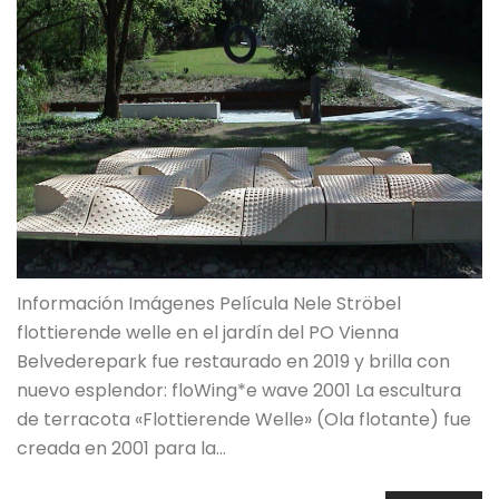
Información Imágenes Película Nele Ströbel
flottierende welle en el jardín del PO Vienna
Belvederepark fue restaurado en 2019 y brilla con
nuevo esplendor: floWing*e wave 2001 La escultura
de terracota «Flottierende Welle» (Ola flotante) fue
creada en 2001 para la…