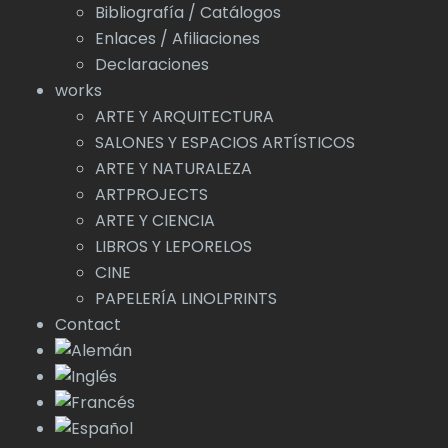
Bibliografía / Catálogos
Enlaces / Afiliaciones
Declaraciones
works
ARTE Y ARQUITECTURA
SALONES Y ESPACIOS ARTÍSTICOS
ARTE Y NATURALEZA
ARTPROJECTS
ARTE Y CIENCIA
LIBROS Y LEPORELOS
CINE
PAPELERÍA LINOLPRINTS
Contact