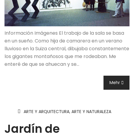
Información Imágenes El trabajo de la sala se basa
en un sueño. Como hija de camarera en un verano
lluvioso en la Suiza central, dibujaba constantemente
los gigantes montañosos que me rodeaban. Me
enteré de que se ahuecan y se…
Mehr
ARTE Y ARQUITECTURA
,
ARTE Y NATURALEZA
Jardín de