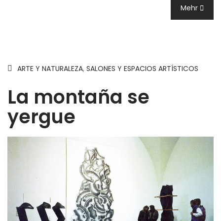
Mehr
ARTE Y NATURALEZA
,
SALONES Y ESPACIOS ARTÍSTICOS
La montaña se
yergue