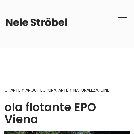
ARTE Y ARQUITECTURA
,
ARTE Y NATURALEZA
,
CINE
ola flotante EPO
Viena