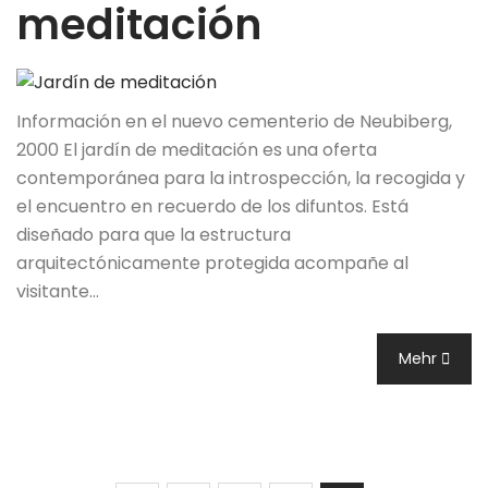
meditación
Información en el nuevo cementerio de Neubiberg,
2000 El jardín de meditación es una oferta
contemporánea para la introspección, la recogida y
el encuentro en recuerdo de los difuntos. Está
diseñado para que la estructura
arquitectónicamente protegida acompañe al
visitante…
Mehr