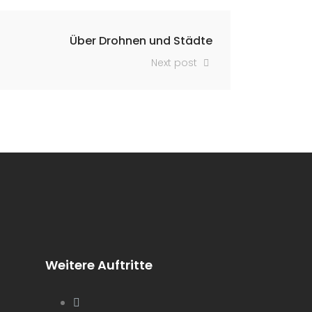
Über Drohnen und Städte
Next post
Weitere Auftritte