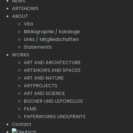
NEWS
ARTSHOWS
ABOUT
Vita
Bibliographie / Kataloge
Links / Mitgliedschaften
Statements
WORKS
ART AND ARCHITECTURE
ARTSHOWS AND SPACES
ART AND NATURE
ARTPROJECTS
ART AND SCIENCE
BÜCHER UND LEPORELLOS
FILMS
PAPERWORKS LINOLPRINTS
Contact