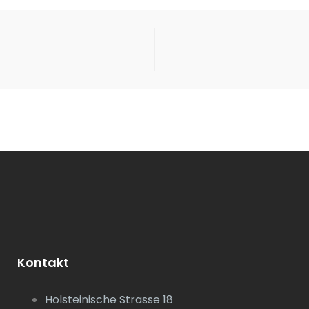
Kontakt
Holsteinische Strasse 18