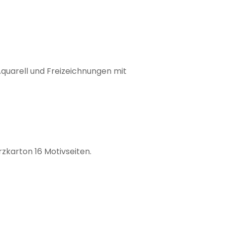
Aquarell und Freizeichnungen mit
zkarton 16 Motivseiten.