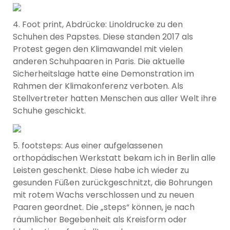
4. Foot print, Abdrücke: Linoldrucke zu den
Schuhen des Papstes. Diese standen 2017 als
Protest gegen den Klimawandel mit vielen
anderen Schuhpaaren in Paris. Die aktuelle
Sicherheitslage hatte eine Demonstration im
Rahmen der Klimakonferenz verboten. Als
Stellvertreter hatten Menschen aus aller Welt ihre
Schuhe geschickt.
5. footsteps: Aus einer aufgelassenen
orthopädischen Werkstatt bekam ich in Berlin alle
Leisten geschenkt. Diese habe ich wieder zu
gesunden Füßen zurückgeschnitzt, die Bohrungen
mit rotem Wachs verschlossen und zu neuen
Paaren geordnet. Die „steps“ können, je nach
räumlicher Begebenheit als Kreisform oder