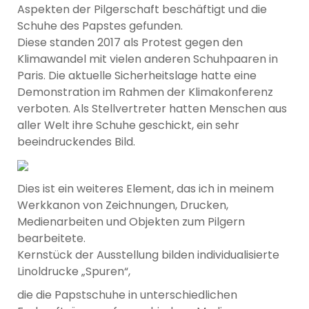
Aspekten der Pilgerschaft beschäftigt und die
Schuhe des Papstes gefunden.
Diese standen 2017 als Protest gegen den
Klimawandel mit vielen anderen Schuhpaaren in
Paris. Die aktuelle Sicherheitslage hatte eine
Demonstration im Rahmen der Klimakonferenz
verboten. Als Stellvertreter hatten Menschen aus
aller Welt ihre Schuhe geschickt, ein sehr
beeindruckendes Bild.
Dies ist ein weiteres Element, das ich in meinem
Werkkanon von Zeichnungen, Drucken,
Medienarbeiten und Objekten zum Pilgern
bearbeitete.
Kernstück der Ausstellung bilden individualisierte
Linoldrucke „Spuren“,
die die Papstschuhe in unterschiedlichen