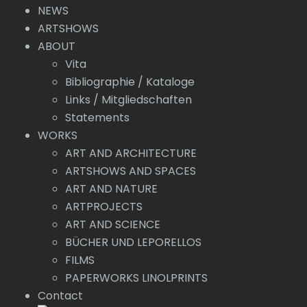
NEWS
ARTSHOWS
ABOUT
Vita
Bibliographie / Kataloge
Links / Mitgliedschaften
Statements
WORKS
ART AND ARCHITECTURE
ARTSHOWS AND SPACES
ART AND NATURE
ARTPROJECTS
ART AND SCIENCE
BÜCHER UND LEPORELLOS
FILMS
PAPERWORKS LINOLPRINTS
Contact