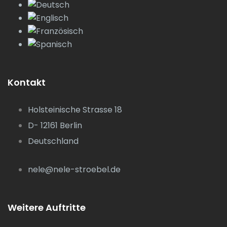
Kontakt
Holsteinische Strasse 18
D- 12161 Berlin
Deutschland
nele@nele-stroebel.de
Weitere Auftritte