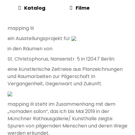
Katalog
Filme
mapping III
ein Ausstellungsprojekt für
in den Räumen von
St. Christophorus, Nansenstr. 5 in 12047 Berlin:
eine künstlerische Zeitreise aus Planzeichnungen
und Raumarbeiten zur Pilgerschaft In
Vergangenheit, Gegenwart und Zukunft.
mapping III steht im Zusammenhang mit dem
„nomaden salon“, das ich bis Mai 2019 in der
Münchner Rathausgalerie/ Kunsthalle zeigte:
Spuren von pilgernden Menschen und deren Wege
werden erkundet.