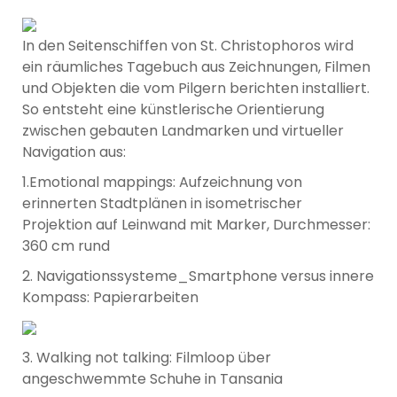
In den Seitenschiffen von St. Christophoros wird
ein räumliches Tagebuch aus Zeichnungen, Filmen
und Objekten die vom Pilgern berichten installiert.
So entsteht eine künstlerische Orientierung
zwischen gebauten Landmarken und virtueller
Navigation aus:
1.Emotional mappings: Aufzeichnung von
erinnerten Stadtplänen in isometrischer
Projektion auf Leinwand mit Marker, Durchmesser:
360 cm rund
2. Navigationssysteme_Smartphone versus innere
Kompass: Papierarbeiten
3. Walking not talking: Filmloop über
angeschwemmte Schuhe in Tansania