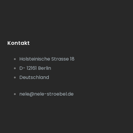
Kontakt
Holsteinische Strasse 18
D- 12161 Berlin
Deutschland
nele@nele-stroebel.de