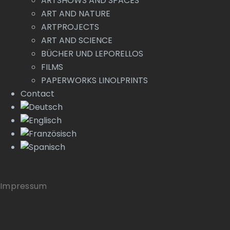
ARTSHOWS AND SPACES
ART AND NATURE
ARTPROJECTS
ART AND SCIENCE
BÜCHER UND LEPORELLOS
FILMS
PAPERWORKS LINOLPRINTS
Contact
Impressum