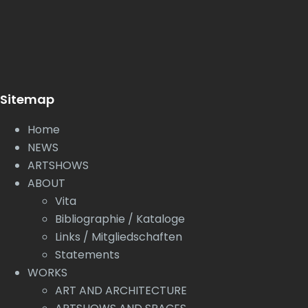
Sitemap
Home
NEWS
ARTSHOWS
ABOUT
Vita
Bibliographie / Kataloge
Links / Mitgliedschaften
Statements
WORKS
ART AND ARCHITECTURE