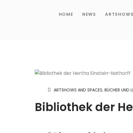
HOME
NEWS
ARTSHOW
ARTSHOWS AND SPACES
,
BÜCHER UND L
Bibliothek der He