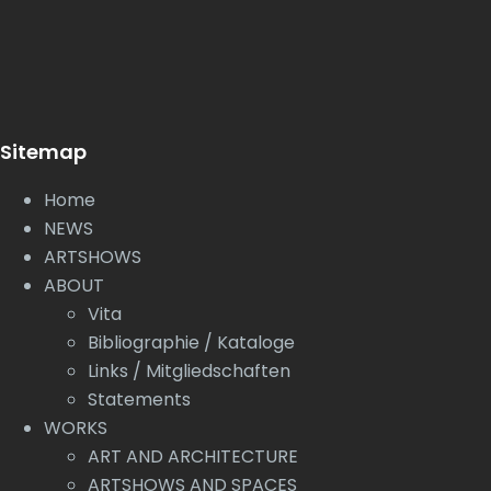
Sitemap
Home
NEWS
ARTSHOWS
ABOUT
Vita
Bibliographie / Kataloge
Links / Mitgliedschaften
Statements
WORKS
ART AND ARCHITECTURE
ARTSHOWS AND SPACES