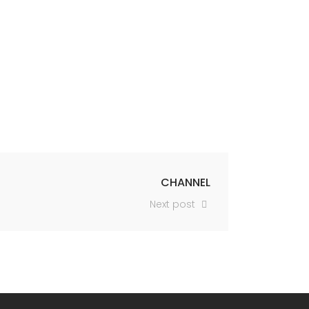
CHANNEL
Next post