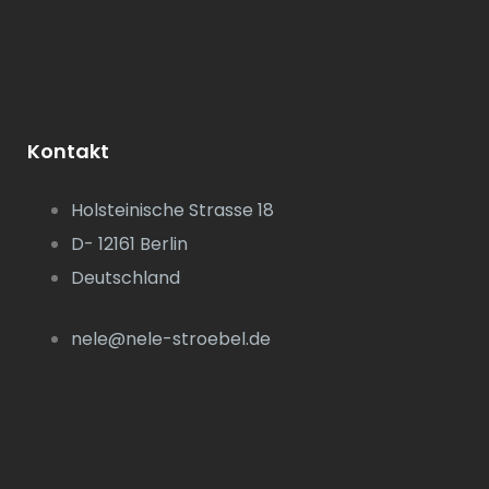
Kontakt
Holsteinische Strasse 18
D- 12161 Berlin
Deutschland
nele@nele-stroebel.de