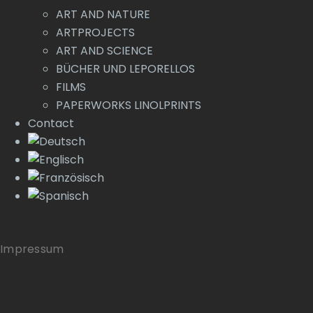
ART AND NATURE
ARTPROJECTS
ART AND SCIENCE
BÜCHER UND LEPORELLOS
FILMS
PAPERWORKS LINOLPRINTS
Contact
Impressum