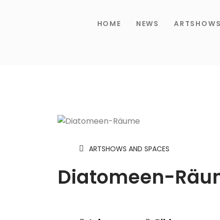
HOME
NEWS
ARTSHOW
ARTSHOWS AND SPACES
Diatomeen-Räu