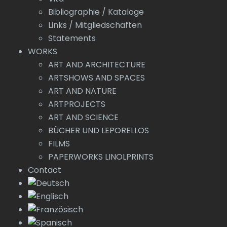
Bibliographie / Kataloge
Links / Mitgliedschaften
Statements
WORKS
ART AND ARCHITECTURE
ARTSHOWS AND SPACES
ART AND NATURE
ARTPROJECTS
ART AND SCIENCE
BÜCHER UND LEPORELLOS
FILMS
PAPERWORKS LINOLPRINTS
Contact