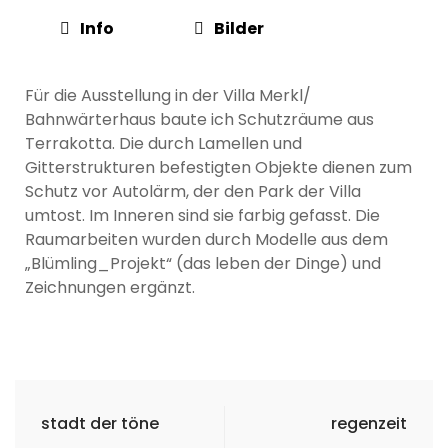
Info
Bilder
Für die Ausstellung in der Villa Merkl/
Bahnwärterhaus baute ich Schutzräume aus
Terrakotta. Die durch Lamellen und
Gitterstrukturen befestigten Objekte dienen zum
Schutz vor Autolärm, der den Park der Villa
umtost. Im Inneren sind sie farbig gefasst. Die
Raumarbeiten wurden durch Modelle aus dem
„Blümling_Projekt“ (das leben der Dinge) und
Zeichnungen ergänzt.
stadt der töne
regenzeit