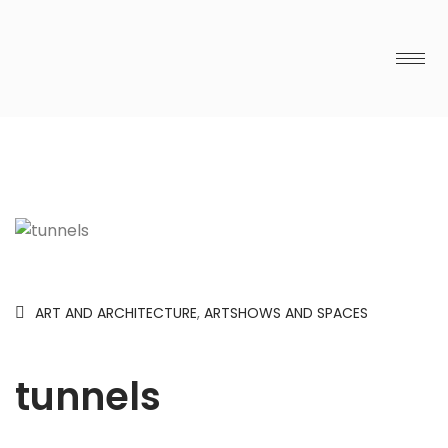
ART AND ARCHITECTURE
,
ARTSHOWS AND SPACES
tunnels